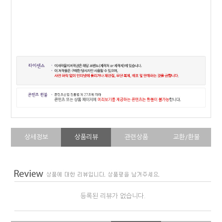
상세정보
상품리뷰
관련상품
교환/환불
등록된 리뷰가 없습니다.