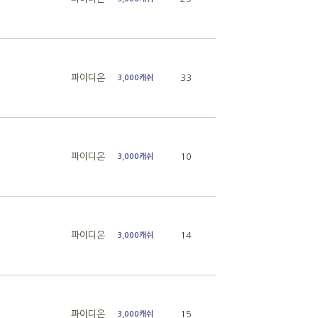
파이디온
33
3,000캐쉬
파이디온
10
3,000캐쉬
파이디온
14
3,000캐쉬
파이디온
15
3,000캐쉬