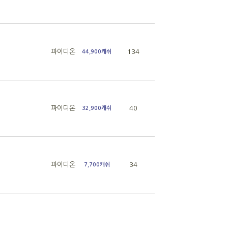
파이디온
134
44,900캐쉬
파이디온
40
32,900캐쉬
파이디온
34
7,700캐쉬