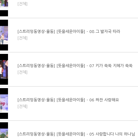
[전체]
[스트리밍동영상-율동] [뜻을세운아이들] - 08 그 발자국 따라
[전체]
[스트리밍동영상-율동] [뜻을세운아이들] - 07 키가 쑥쑥 지혜가 쑥쑥
[전체]
[스트리밍동영상-율동] [뜻을세운아이들] - 06 짜잔 사랑해요
[전체]
[스트리밍동영상-율동] [뜻을세운아이들] - 05 사랑합니다 나의 하나님