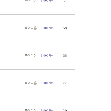
파이디온
7
3,000캐쉬
파이디온
50
3,000캐쉬
파이디온
35
3,000캐쉬
파이디온
22
3,000캐쉬
파이디온
29
3,000캐쉬