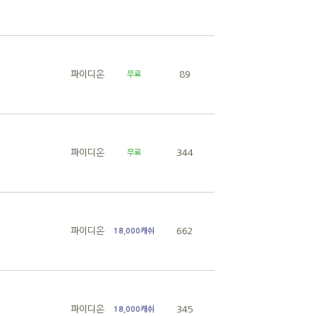
파이디온
89
무료
파이디온
344
무료
파이디온
662
18,000캐쉬
파이디온
345
18,000캐쉬