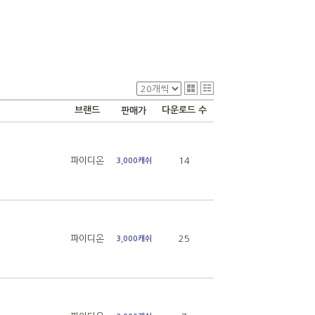
브랜드
다운로드 수
판매가
파이디온
14
3,000캐쉬
파이디온
25
3,000캐쉬