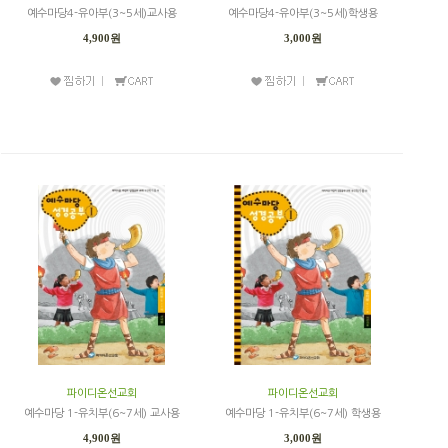
예수마당4-유아부(3~5세)교사용
예수마당4-유아부(3~5세)학생용
4,900원
3,000원
파이디온선교회
파이디온선교회
예수마당 1-유치부(6~7세) 교사용
예수마당 1-유치부(6~7세) 학생용
4,900원
3,000원