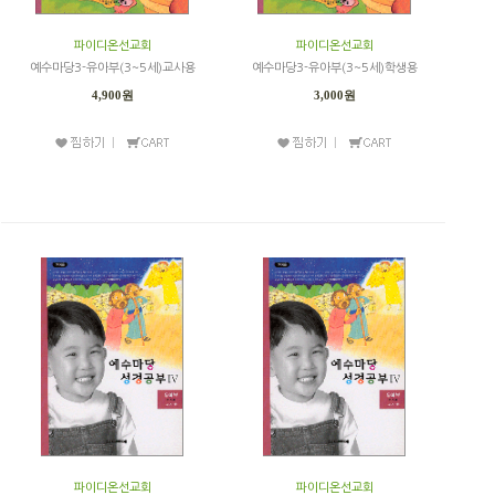
파이디온선교회
파이디온선교회
예수마당3-유아부(3~5세)교사용
예수마당3-유아부(3~5세)학생용
4,900원
3,000원
파이디온선교회
파이디온선교회