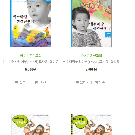
파이디온선교회
파이디온선교회
예수마당3-영아부(1~2세)교사용+학생용
예수마당4-영아부(1~2세)교사용+학생용
6,000원
6,000원