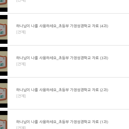
[전체]
하나님이 나를 사용하세요_초등부 가정성경학교 자료 (4과)
[전체]
하나님이 나를 사용하세요_초등부 가정성경학교 자료 (3과)
[전체]
하나님이 나를 사용하세요_초등부 가정성경학교 자료 (2과)
[전체]
하나님이 나를 사용하세요_초등부 가정성경학교 자료 (1과)
[전체]