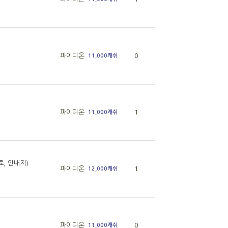
파이디온
0
11,000캐쉬
파이디온
1
11,000캐쉬
, 안내지)
파이디온
1
12,000캐쉬
파이디온
0
11,000캐쉬