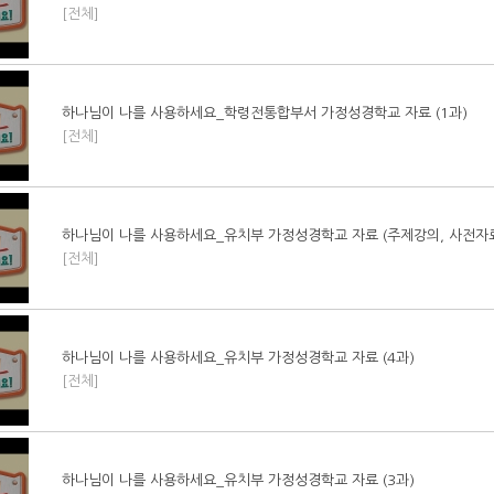
[전체]
하나님이 나를 사용하세요_학령전통합부서 가정성경학교 자료 (1과)
[전체]
하나님이 나를 사용하세요_유치부 가정성경학교 자료 (주제강의, 사전자료
[전체]
하나님이 나를 사용하세요_유치부 가정성경학교 자료 (4과)
[전체]
하나님이 나를 사용하세요_유치부 가정성경학교 자료 (3과)