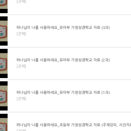
[전체]
하나님이 나를 사용하세요_유아부 가정성경학교 자료 (3과)
[전체]
하나님이 나를 사용하세요_유아부 가정성경학교 자료 (2과)
[전체]
하나님이 나를 사용하세요_유아부 가정성경학교 자료 (1과)
[전체]
하나님이 나를 사용하세요_초등부 가정성경학교 자료 (주제강의, 사전자료