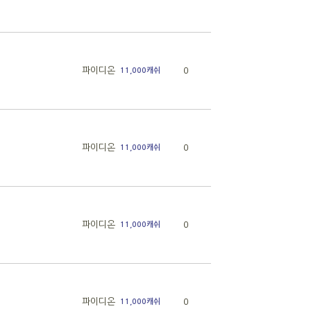
파이디온
0
11,000캐쉬
파이디온
0
11,000캐쉬
파이디온
0
11,000캐쉬
파이디온
0
11,000캐쉬