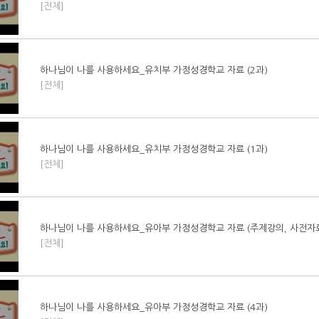
[전체]
하나님이 나를 사용하세요_유치부 가정성경학교 자료 (2과)
[전체]
하나님이 나를 사용하세요_유치부 가정성경학교 자료 (1과)
[전체]
하나님이 나를 사용하세요_유아부 가정성경학교 자료 (주제강의, 사전자료
[전체]
하나님이 나를 사용하세요_유아부 가정성경학교 자료 (4과)