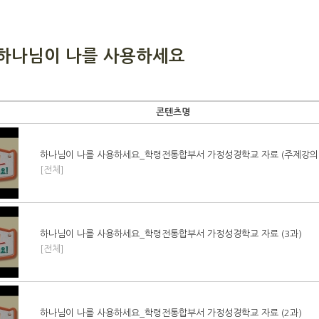
0 하나님이 나를 사용하세요
콘텐츠명
하나님이 나를 사용하세요_학령전통합부서 가정성경학교 자료 (주제강의,
[전체]
하나님이 나를 사용하세요_학령전통합부서 가정성경학교 자료 (3과)
[전체]
하나님이 나를 사용하세요_학령전통합부서 가정성경학교 자료 (2과)