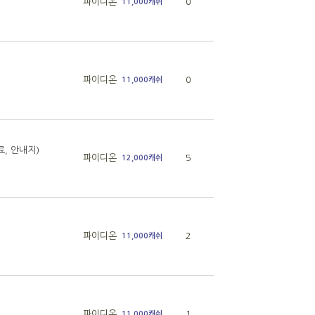
파이디온
0
11,000캐쉬
파이디온
0
11,000캐쉬
, 안내지)
파이디온
5
12,000캐쉬
파이디온
2
11,000캐쉬
파이디온
1
11,000캐쉬