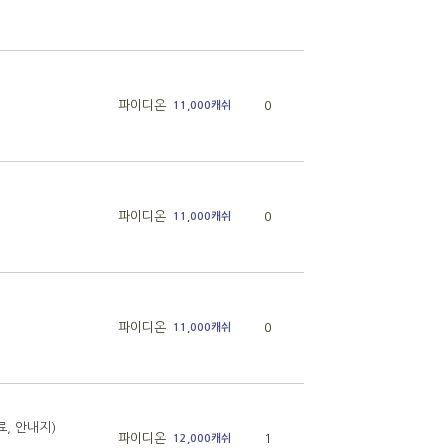
파이디온
0
11,000캐쉬
파이디온
0
11,000캐쉬
파이디온
0
11,000캐쉬
, 안내지)
파이디온
1
12,000캐쉬