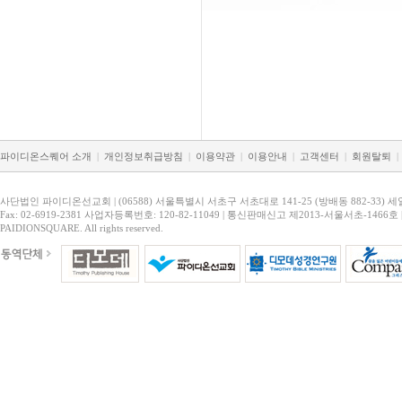
파이디온스퀘어 소개
|
개인정보취급방침
|
이용약관
|
이용안내
|
고객센터
|
회원탈퇴
|
사단법인 파이디온선교회 | (06588) 서울특별시 서초구 서초대로 141-25 (방배동 882-33) 세
Fax: 02-6919-2381 사업자등록번호: 120-82-11049 | 통신판매신고 제2013-서울서초-1466호 
PAIDIONSQUARE. All rights reserved.