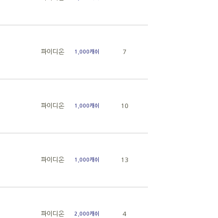
파이디온
7
1,000캐쉬
파이디온
10
1,000캐쉬
파이디온
13
1,000캐쉬
파이디온
4
2,000캐쉬