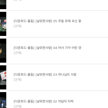
[다운로드-율동] [날위한사랑] 05 우릴 위해 오신 왕
[전체]
[다운로드-율동] [날위한사랑] 04 어서 가자 어린 양
[전체]
[다운로드-율동] [날위한사랑] 03 하나님의 사랑
[전체]
[다운로드-율동] [날위한사랑] 02 아담의 타락
[전체]