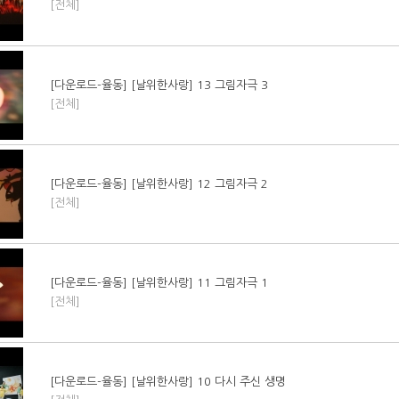
[전체]
[다운로드-율동] [날위한사랑] 13 그림자극 3
[전체]
[다운로드-율동] [날위한사랑] 12 그림자극 2
[전체]
[다운로드-율동] [날위한사랑] 11 그림자극 1
[전체]
[다운로드-율동] [날위한사랑] 10 다시 주신 생명