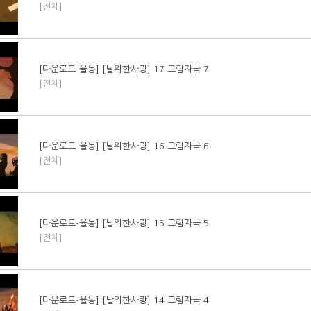
[전체]
[다운로드-율동] [날위한사랑] 17 그림자극 7
[전체]
[다운로드-율동] [날위한사랑] 16 그림자극 6
[전체]
[다운로드-율동] [날위한사랑] 15 그림자극 5
[전체]
[다운로드-율동] [날위한사랑] 14 그림자극 4