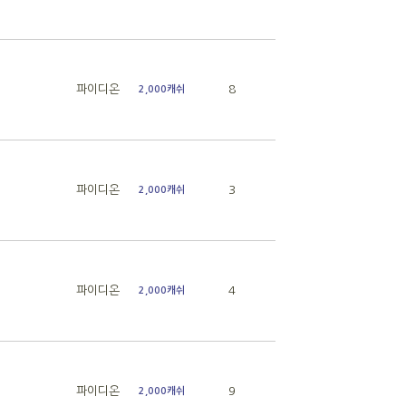
파이디온
8
2,000캐쉬
파이디온
3
2,000캐쉬
파이디온
4
2,000캐쉬
파이디온
9
2,000캐쉬