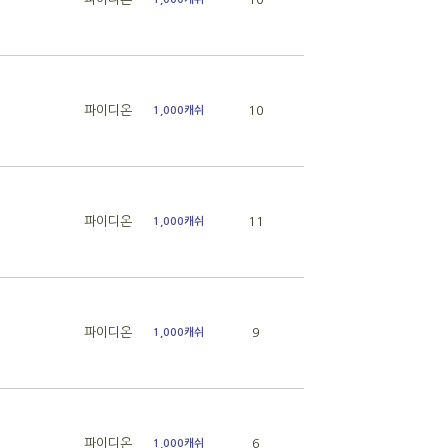
파이디온
10
1,000캐쉬
파이디온
11
1,000캐쉬
파이디온
9
1,000캐쉬
파이디온
6
1,000캐쉬