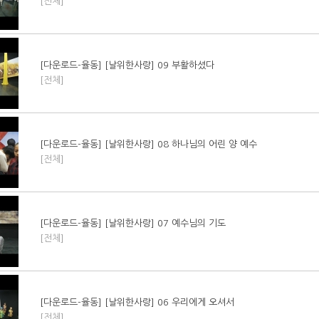
[전체]
[다운로드-율동] [날위한사랑] 09 부활하셨다
[전체]
[다운로드-율동] [날위한사랑] 08 하나님의 어린 양 예수
[전체]
[다운로드-율동] [날위한사랑] 07 예수님의 기도
[전체]
[다운로드-율동] [날위한사랑] 06 우리에게 오셔서
[전체]