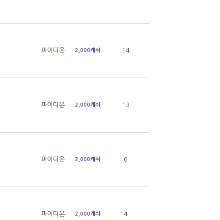
파이디온
14
2,000캐쉬
파이디온
13
2,000캐쉬
파이디온
6
2,000캐쉬
파이디온
4
2,000캐쉬