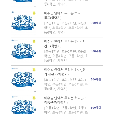
등6학년, 사역자]
예수님 안에서 우리는 하나_이
름표(학령기)
[초등1학년, 초등2학년, 초등3
500캐쉬
학년, 초등4학년, 초등5학년, 초
등6학년, 사역자]
예수님 안에서 우리는 하나_시
간표(학령기)
[초등1학년, 초등2학년, 초등3
500캐쉬
학년, 초등4학년, 초등5학년, 초
등6학년, 사역자]
예수님 안에서 우리는 하나_평
가 설문지(학령기)
[초등1학년, 초등2학년, 초등3
500캐쉬
학년, 초등4학년, 초등5학년, 초
등6학년, 사역자]
예수님 안에서 우리는 하나_가
정통신문(학령기)
[초등1학년, 초등2학년, 초등3
500캐쉬
학년, 초등4학년, 초등5학년, 초