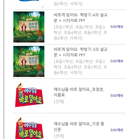
등6학년, 사역자]
바르게 믿어요- 학령기 4과 설교
문 + 시각자료 PPT
[초등1학년, 초등2학년, 초등3
500캐쉬
학년, 초등4학년, 초등5학년, 초
등6학년, 사역자]
바르게 믿어요- 학령기 3과 설교
문 + 시각자료 PPT
[초등1학년, 초등2학년, 초등3
500캐쉬
학년, 초등4학년, 초등5학년, 초
등6학년, 사역자]
예수님을 바로 알아요_초청장,
이름표
500캐쉬
[전체]
예수님을 바로 알아요_가정 통
신문
500캐쉬
[전체]