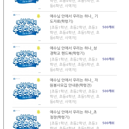
학년, 초등4학년, 초등5학년, 초
등6학년, 사역자]
예수님 안에서 우리는 하나_ 기
도자료(학령기)
[초등1학년, 초등2학년, 초등3
500캐쉬
학년, 초등4학년, 초등5학년, 초
등6학년, 사역자]
예수님 안에서 우리는 하나_성
경학교 핸드북(학령기)
[초등1학년, 초등2학년, 초등3
500캐쉬
학년, 초등4학년, 초등5학년, 초
등6학년, 사역자]
예수님 안에서 우리는 하나_ 자
원봉사모집 안내문(학령전)
[초등1학년, 초등2학년, 초등3
500캐쉬
학년, 초등4학년, 초등5학년, 초
등6학년, 사역자]
예수님 안에서 우리는 하나_초
청장(학령기)
[초등1학년, 초등2학년, 초등3
500캐쉬
학년, 초등4학년, 초등5학년, 초