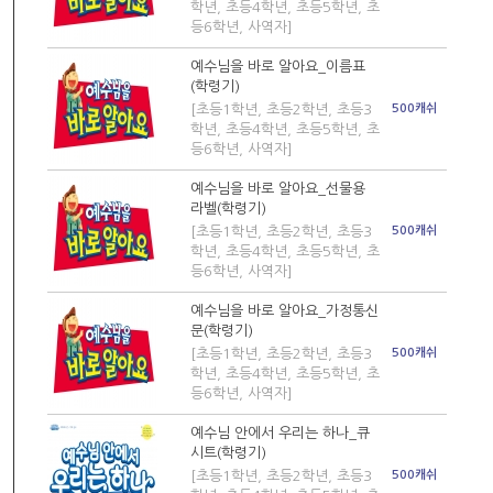
학년, 초등4학년, 초등5학년, 초
등6학년, 사역자]
예수님을 바로 알아요_이름표
(학령기)
[초등1학년, 초등2학년, 초등3
500캐쉬
학년, 초등4학년, 초등5학년, 초
등6학년, 사역자]
예수님을 바로 알아요_선물용
라벨(학령기)
[초등1학년, 초등2학년, 초등3
500캐쉬
학년, 초등4학년, 초등5학년, 초
등6학년, 사역자]
예수님을 바로 알아요_가정통신
문(학령기)
[초등1학년, 초등2학년, 초등3
500캐쉬
학년, 초등4학년, 초등5학년, 초
등6학년, 사역자]
예수님 안에서 우리는 하나_큐
시트(학령기)
[초등1학년, 초등2학년, 초등3
500캐쉬