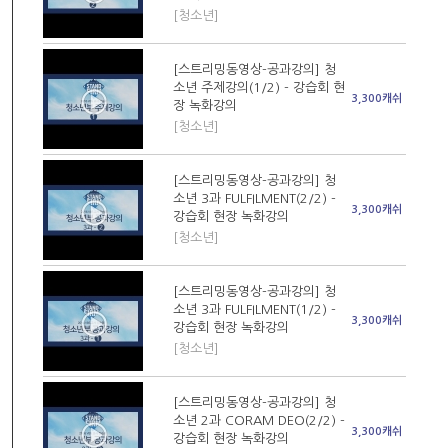
[청소년]
[스트리밍동영상-공과강의] 청
소년 주제강의(1/2) - 강습회 현
3,300캐쉬
장 녹화강의
[청소년]
[스트리밍동영상-공과강의] 청
소년 3과 FULFILMENT(2/2) -
3,300캐쉬
강습회 현장 녹화강의
[청소년]
[스트리밍동영상-공과강의] 청
소년 3과 FULFILMENT(1/2) -
3,300캐쉬
강습회 현장 녹화강의
[청소년]
[스트리밍동영상-공과강의] 청
소년 2과 CORAM DEO(2/2) -
3,300캐쉬
강습회 현장 녹화강의