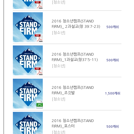
[청소년]
2016 청소년캠프(STAND
FIRM)_ 2과설교(창 39:7-23)
500캐쉬
[청소년]
2016 청소년캠프(STAND
FIRM)_1과설교(창37:5-11)
500캐쉬
[청소년]
2016 청소년캠프(STAND
FIRM)_조깃발
1,500캐쉬
[청소년]
2016 청소년캠프(STAND
FIRM)_포스터
500캐쉬
[청소년]