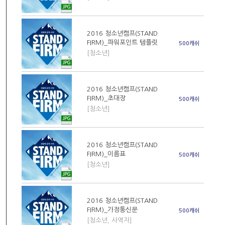
2016 청소년캠프(STAND
FIRM)_파워포인트 템플릿
500캐쉬
[청소년]
2016 청소년캠프(STAND
FIRM)_초대장
500캐쉬
[청소년]
2016 청소년캠프(STAND
FIRM)_이름표
500캐쉬
[청소년]
2016 청소년캠프(STAND
FIRM)_가정통신문
500캐쉬
[청소년, 사역자]