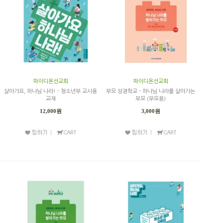
파이디온선교회
파이디온선교회
살아가요, 하나님 나라! - 청소년부 교사용
부모 성경학교 - 하나님 나라를 살아가는
교재
부모 (부모용)
12,000원
3,000원