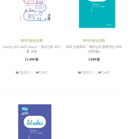
파이디온선교회
파이디온선교회
Living Life with Jesus! - 청소년부 교사
부모 성경학교 - 예수님과 함께하는 부모
용 교재
(부모용)
12,000원
3,000원