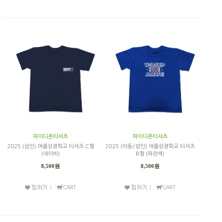
파이디온티셔츠
파이디온티셔츠
2025 (성인) 여름성경학교 티셔츠 C형
2025 (아동/성인) 여름성경학교 티셔츠
(네이비)
B형 (파란색)
8,500원
8,500원