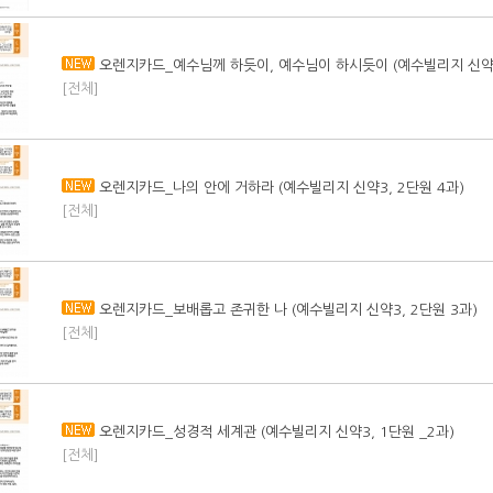
오렌지카드_예수님께 하듯이, 예수님이 하시듯이 (예수빌리지 신약3,
[전체]
오렌지카드_나의 안에 거하라 (예수빌리지 신약3, 2단원 4과)
[전체]
오렌지카드_보배롭고 존귀한 나 (예수빌리지 신약3, 2단원 3과)
[전체]
오렌지카드_성경적 세계관 (예수빌리지 신약3, 1단원 _2과)
[전체]