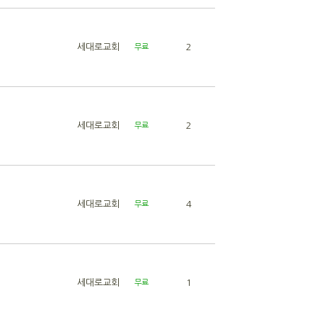
세대로교회
2
무료
세대로교회
2
무료
세대로교회
4
무료
세대로교회
1
무료