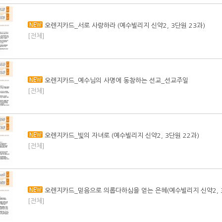
오렌지카드_서로 사랑하라 (예수빌리지 신약2, 3단원 23과)
[전체]
오렌지카드_예수님의 사명에 동참하는 선교_선교주일
[전체]
오렌지카드_빛의 자녀로 (예수빌리지 신약2, 3단원 22과)
[전체]
오렌지카드_믿음으로 의롭다하심을 얻는 은혜(예수빌리지 신약2, 3
[전체]