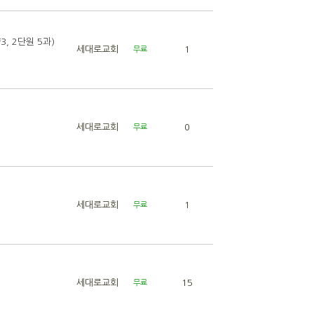
 2단원 5과)
세대로교회
1
무료
세대로교회
0
무료
세대로교회
1
무료
세대로교회
15
무료