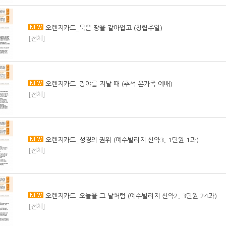
오렌지카드_묵은 땅을 갈아업고 (창립주일)
[전체]
오렌지카드_광야를 지날 때 (추석 온가족 예배)
[전체]
오렌지카드_성경의 권위 (예수빌리지 신약3, 1단원 1과)
[전체]
오렌지카드_오늘을 그 날처럼 (예수빌리지 신약2, 3단원 24과)
[전체]