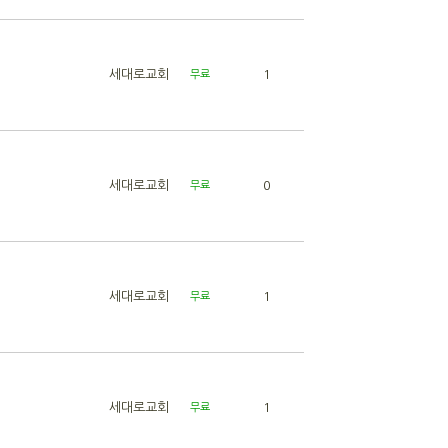
세대로교회
1
무료
세대로교회
0
무료
세대로교회
1
무료
세대로교회
1
무료