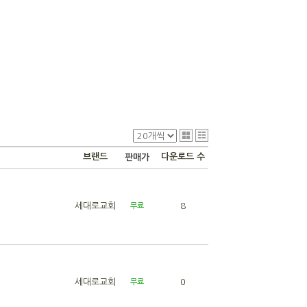
브랜드
다운로드 수
판매가
세대로교회
8
무료
세대로교회
0
무료