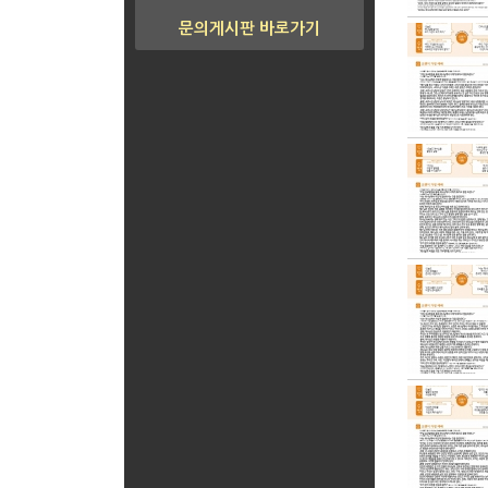
문의게시판 바로가기