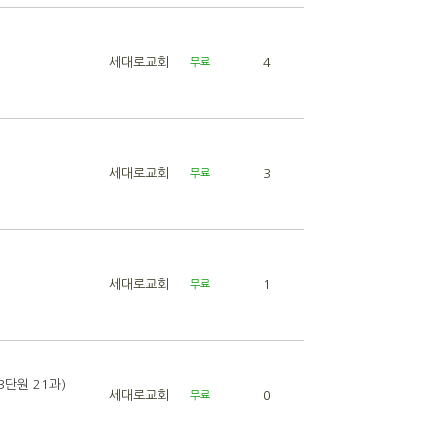
세대로교회
4
무료
세대로교회
3
무료
세대로교회
1
무료
단원 21과)
세대로교회
0
무료