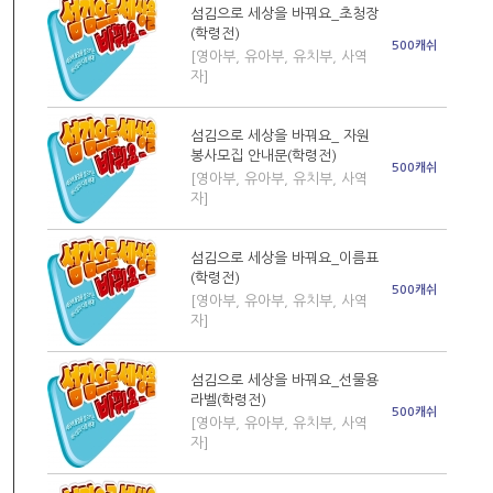
섬김으로 세상을 바꿔요_초청장
(학령전)
500캐쉬
[영아부, 유아부, 유치부, 사역
자]
섬김으로 세상을 바꿔요_ 자원
봉사모집 안내문(학령전)
500캐쉬
[영아부, 유아부, 유치부, 사역
자]
섬김으로 세상을 바꿔요_이름표
(학령전)
500캐쉬
[영아부, 유아부, 유치부, 사역
자]
섬김으로 세상을 바꿔요_선물용
라벨(학령전)
500캐쉬
[영아부, 유아부, 유치부, 사역
자]