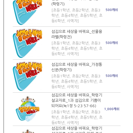
(학령기)
[초등1학년, 초등2학년, 초등3
500캐쉬
학년, 초등4학년, 초등5학년, 초
등6학년, 사역자]
섬김으로 세상을 바꿔요_선물용
라벨(학령전)
[초등1학년, 초등2학년, 초등3
500캐쉬
학년, 초등4학년, 초등5학년, 초
등6학년, 사역자]
섬김으로 세상을 바꿔요_가정통
신문(학령기)
[초등1학년, 초등2학년, 초등3
500캐쉬
학년, 초등4학년, 초등5학년, 초
등6학년, 사역자]
섬김으로 세상을 바꿔요_학령기
설교자료_1과 섬김으로 기쁨이
되어요(눅1장 5-23 57-66)
1,000캐쉬
[초등1학년, 초등2학년, 초등3
학년, 초등4학년, 초등5학년, 초
등6학년, 사역자]
섬김으로 세상을 바꿔요_학령기