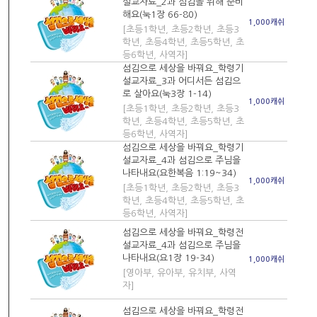
설교자료_2과 섬김을 위해 준비
해요(눅1장 66-80)
1,000캐쉬
[초등1학년, 초등2학년, 초등3
학년, 초등4학년, 초등5학년, 초
등6학년, 사역자]
섬김으로 세상을 바꿔요_학령기
설교자료_3과 어디서든 섬김으
로 살아요(눅3장 1-14)
1,000캐쉬
[초등1학년, 초등2학년, 초등3
학년, 초등4학년, 초등5학년, 초
등6학년, 사역자]
섬김으로 세상을 바꿔요_학령기
설교자료_4과 섬김으로 주님을
나타내요(요한복음 1:19~34)
1,000캐쉬
[초등1학년, 초등2학년, 초등3
학년, 초등4학년, 초등5학년, 초
등6학년, 사역자]
섬김으로 세상을 바꿔요_학령전
설교자료_4과 섬김으로 주님을
나타내요(요1장 19-34)
1,000캐쉬
[영아부, 유아부, 유치부, 사역
자]
섬김으로 세상을 바꿔요_학령전