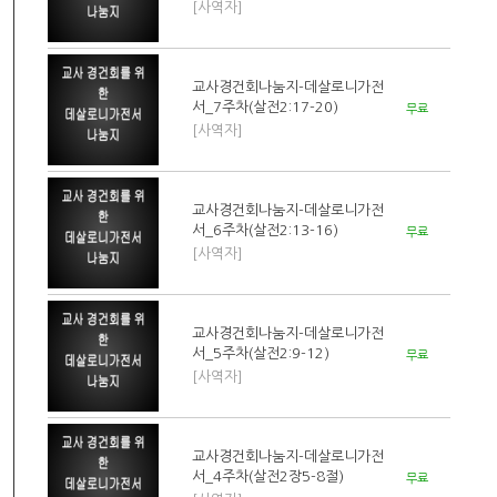
[사역자]
교사경건회나눔지-데살로니가전
서_7주차(살전2:17-20)
무료
[사역자]
교사경건회나눔지-데살로니가전
서_6주차(살전2:13-16)
무료
[사역자]
교사경건회나눔지-데살로니가전
서_5주차(살전2:9-12)
무료
[사역자]
교사경건회나눔지-데살로니가전
서_4주차(살전2장5-8절)
무료