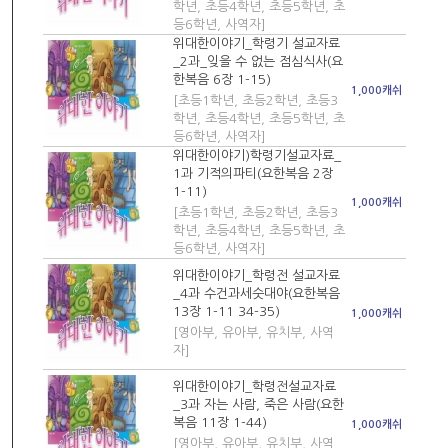
학년, 초등4학년, 초등5학년, 초
등6학년, 사역자]
위대한이야기_학령기 설교자료
_2과_잊을 수 없는 점심식사(요
한복음 6장 1-15)
1,000캐쉬
[초등1학년, 초등2학년, 초등3
학년, 초등4학년, 초등5학년, 초
등6학년, 사역자]
위대한이야기)학령기설교자료_
1과 기적의파티(요한복음 2장
1-11)
1,000캐쉬
[초등1학년, 초등2학년, 초등3
학년, 초등4학년, 초등5학년, 초
등6학년, 사역자]
위대한이야기_학령전 설교자료
_4과 수건과세숫대야(요한복음
13장 1-11 34-35)
1,000캐쉬
[영아부, 유아부, 유치부, 사역
자]
위대한이야기_학령전설교자료
_3과 자는 사람, 죽은 사람(요한
복음 11장 1-44)
1,000캐쉬
[영아부, 유아부, 유치부, 사역