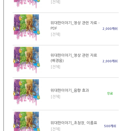
[전체]
위대한이야기_영상 관련 자료 -
PDF
2,000캐쉬
[전체]
위대한이야기_영상 관련 자료
(배경음)
2,000캐쉬
[전체]
위대한이야기_음향 효과
무료
[전체]
위대한이야기_초청장, 이름표
500캐쉬
[전체]