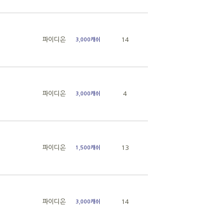
파이디온
14
3,000캐쉬
파이디온
4
3,000캐쉬
파이디온
13
1,500캐쉬
파이디온
14
3,000캐쉬