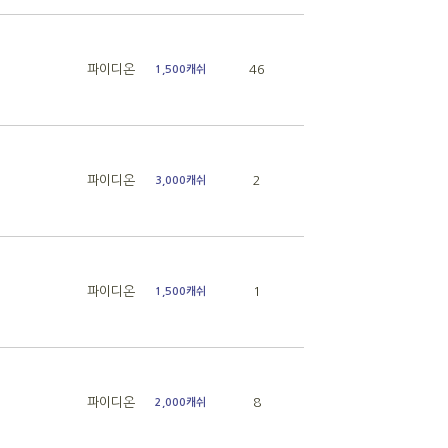
파이디온
46
1,500캐쉬
파이디온
2
3,000캐쉬
파이디온
1
1,500캐쉬
파이디온
8
2,000캐쉬