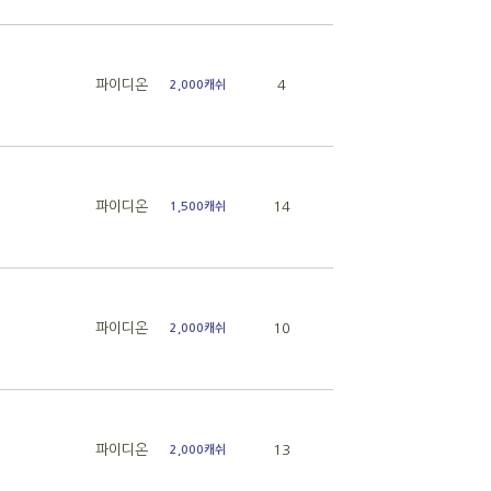
파이디온
4
2,000캐쉬
파이디온
14
1,500캐쉬
파이디온
10
2,000캐쉬
파이디온
13
2,000캐쉬