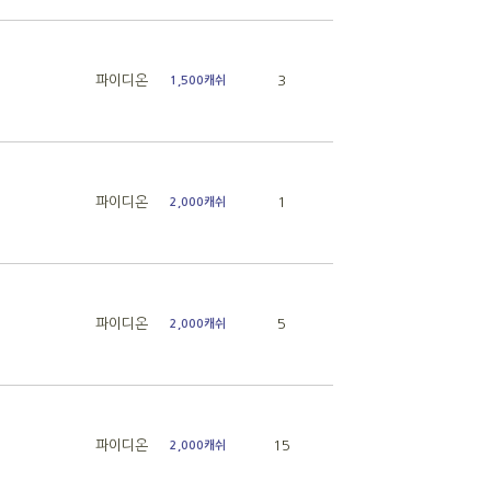
파이디온
3
1,500캐쉬
파이디온
1
2,000캐쉬
파이디온
5
2,000캐쉬
파이디온
15
2,000캐쉬