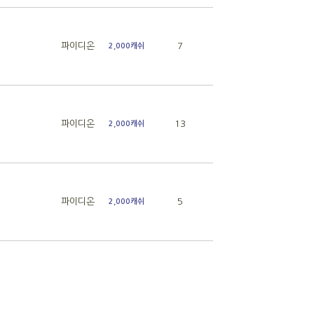
파이디온
7
2,000캐쉬
파이디온
13
2,000캐쉬
파이디온
5
2,000캐쉬