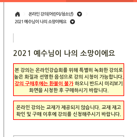
>
온라인 강의(어린이/청소년)
>
2021 예수님이 나의 소망이에요
2021 예수님이 나의 소망이에요
본 강의는 온라인강습회를 위해 특별히 녹화한 강의로
높은 화질과 선명한 음성으로 강의 시청이 가능합니다.
강의 구매후에는 환불이 불가
하오니 반드시 미리보기
화면을 시청한 후 구매하시기 바랍니다.
온라인 강의는 교재가 제공되지 않습니다. 교재 재고
확인 및 구매 이후에 강의를 신청해주시기 바랍니다.