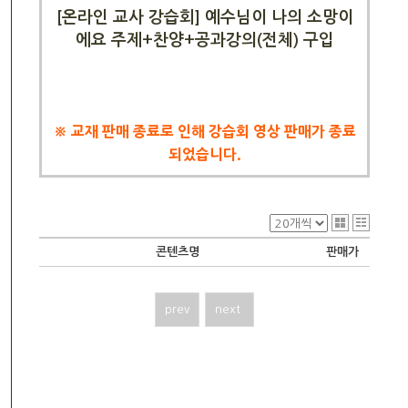
[온라인 교사 강습회] 예수님이 나의 소망이
에요 주제+찬양+공과강의(전체) 구입
※ 교재 판매 종료로 인해 강습회 영상 판매가 종료
되었습니다.
콘텐츠명
판매가
prev
next