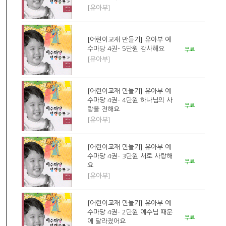
[유아부]
[어린이교재 만들기] 유아부 예
수마당 4권- 5단원 감사해요
무료
[유아부]
[어린이교재 만들기] 유아부 예
수마당 4권- 4단원 하나님의 사
무료
랑을 전해요
[유아부]
[어린이교재 만들기] 유아부 예
수마당 4권- 3단원 서로 사랑해
무료
요
[유아부]
[어린이교재 만들기] 유아부 예
수마당 4권- 2단원 예수님 때문
무료
에 달라졌어요