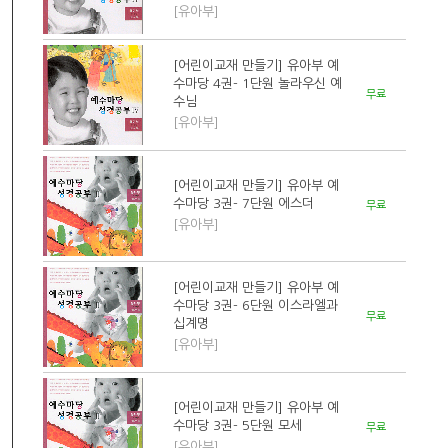
[유아부]
[어린이교재 만들기] 유아부 예
수마당 4권- 1단원 놀라우신 예
무료
수님
[유아부]
[어린이교재 만들기] 유아부 예
수마당 3권- 7단원 에스더
무료
[유아부]
[어린이교재 만들기] 유아부 예
수마당 3권- 6단원 이스라엘과
무료
십계명
[유아부]
[어린이교재 만들기] 유아부 예
수마당 3권- 5단원 모세
무료
[유아부]