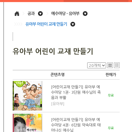
>
공과
>
예수마당 - 유아부
>>>>
유아부 어린이 교재 만들기
유아부 어린이 교재 만들기
콘텐츠명
판매가
[어린이교재 만들기] 유아부 예
수마당 1권- 3단원 예수님의 죽
무료
음과 부활
[유아부]
[어린이교재 만들기] 유아부 예
수마당 4권- 6단원 약속대로 태
무료
어나신 예수님