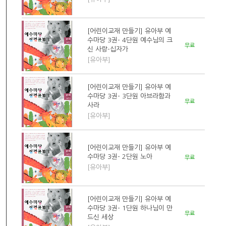
[어린이교재 만들기] 유아부 예
수마당 3권- 4단원 예수님의 크
무료
신 사랑-십자가
[유아부]
[어린이교재 만들기] 유아부 예
수마당 3권- 3단원 아브라함과
무료
사라
[유아부]
[어린이교재 만들기] 유아부 예
수마당 3권- 2단원 노아
무료
[유아부]
[어린이교재 만들기] 유아부 예
수마당 3권- 1단원 하나님이 만
무료
드신 세상