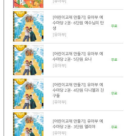
[유아부]
[어린이교재 만들기] 유아부 예
수마당 2권- 6단원 예수님의 탄
무료
생
[유아부]
[어린이교재 만들기] 유아부 예
수마당 2권- 5단원 요나
무료
[유아부]
[어린이교재 만들기] 유아부 예
수마당 2권- 4단원 다니엘과 친
무료
구들
[유아부]
[어린이교재 만들기] 유아부 예
수마당 2권- 3단원 엘리야
무료
[유아부]