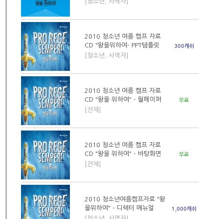
[청소년, 사역자]
2010 청소년 여름 캠프 자료
CD "왕을위하여- PPT템플릿
300캐쉬
[청소년, 사역자]
2010 청소년 여름 캠프 자료
CD "왕을 위하여" - 월페이퍼
무료
[전체]
2010 청소년 여름 캠프 자료
CD "왕을 위하여" - 바탕화면
무료
[전체]
2010 청소년여름캠프자료 "왕
을위하여" - 디렉터 메뉴얼
1,000캐쉬
[청소년, 사역자]