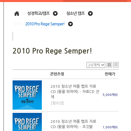
>
성경학교/캠프
>
청소년 캠프
>>>>
2010 Pro Rege Semper!
2010 Pro Rege Semper!
콘텐츠명
판매가
2010 청소년 여름 캠프 자료
CD (왕을 위하여) - 자료CD 전
5,000캐쉬
체
[청소년]
2010 청소년 여름 캠프 자료
CD (왕을 위하여) - 조깃발
1,000캐쉬