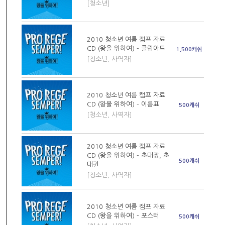
[청소년]
2010 청소년 여름 캠프 자료
CD (왕을 위하여) - 클립아트
1,500캐쉬
[청소년, 사역자]
2010 청소년 여름 캠프 자료
CD (왕을 위하여) - 이름표
500캐쉬
[청소년, 사역자]
2010 청소년 여름 캠프 자료
CD (왕을 위하여) - 초대장, 초
500캐쉬
대권
[청소년, 사역자]
2010 청소년 여름 캠프 자료
CD (왕을 위하여) - 포스터
500캐쉬