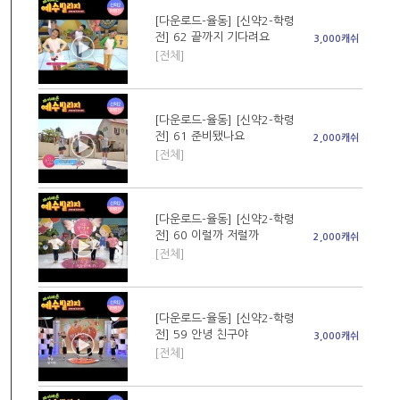
[다운로드-율동] [신약2-학령
전] 62 끝까지 기다려요
3,000캐쉬
[전체]
[다운로드-율동] [신약2-학령
전] 61 준비됐나요
2,000캐쉬
[전체]
[다운로드-율동] [신약2-학령
전] 60 이럴까 저럴까
2,000캐쉬
[전체]
[다운로드-율동] [신약2-학령
전] 59 안녕 친구야
3,000캐쉬
[전체]