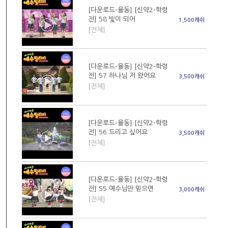
[다운로드-율동] [신약2-학령
전] 58 빛이 되어
1,500캐쉬
[전체]
[다운로드-율동] [신약2-학령
전] 57 하나님 저 왔어요
3,500캐쉬
[전체]
[다운로드-율동] [신약2-학령
전] 56 드리고 싶어요
3,500캐쉬
[전체]
[다운로드-율동] [신약2-학령
전] 55 예수님만 믿으면
3,000캐쉬
[전체]