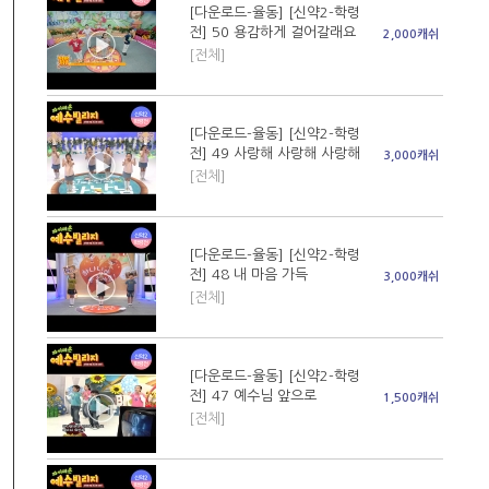
[다운로드-율동] [신약2-학령
전] 50 용감하게 걸어갈래요
2,000캐쉬
[전체]
[다운로드-율동] [신약2-학령
전] 49 사랑해 사랑해 사랑해
3,000캐쉬
[전체]
[다운로드-율동] [신약2-학령
전] 48 내 마음 가득
3,000캐쉬
[전체]
[다운로드-율동] [신약2-학령
전] 47 예수님 앞으로
1,500캐쉬
[전체]