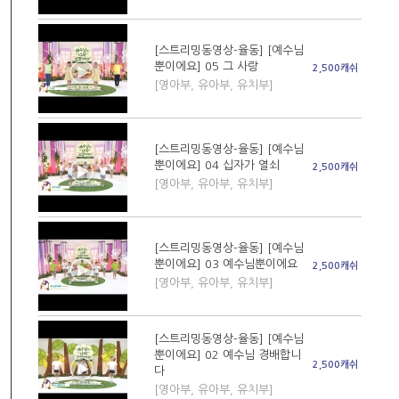
[스트리밍동영상-율동] [예수님
뿐이에요] 05 그 사랑
2,500캐쉬
[영아부, 유아부, 유치부]
[스트리밍동영상-율동] [예수님
뿐이에요] 04 십자가 열쇠
2,500캐쉬
[영아부, 유아부, 유치부]
[스트리밍동영상-율동] [예수님
뿐이에요] 03 예수님뿐이에요
2,500캐쉬
[영아부, 유아부, 유치부]
[스트리밍동영상-율동] [예수님
뿐이에요] 02 예수님 경배합니
2,500캐쉬
다
[영아부, 유아부, 유치부]