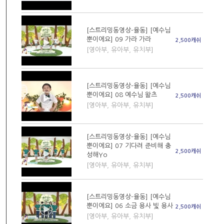
[스트리밍동영상-율동] [예수님
뿐이에요] 09 가라 가라
2,500캐쉬
[영아부, 유아부, 유치부]
[스트리밍동영상-율동] [예수님
뿐이에요] 08 예수님 왈츠
2,500캐쉬
[영아부, 유아부, 유치부]
[스트리밍동영상-율동] [예수님
뿐이에요] 07 기다려 준비해 충
2,500캐쉬
성해Yo
[영아부, 유아부, 유치부]
[스트리밍동영상-율동] [예수님
뿐이에요] 06 소금 용사 빛 용사
2,500캐쉬
[영아부, 유아부, 유치부]