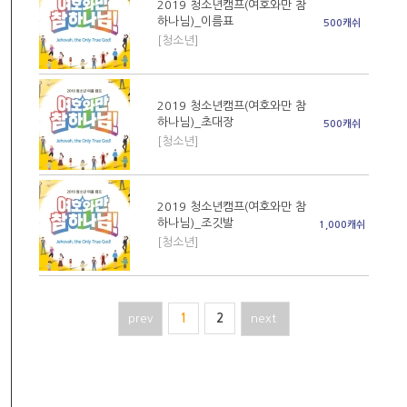
2019 청소년캠프(여호와만 참
하나님)_이름표
500캐쉬
[청소년]
2019 청소년캠프(여호와만 참
하나님)_초대장
500캐쉬
[청소년]
2019 청소년캠프(여호와만 참
하나님)_조깃발
1,000캐쉬
[청소년]
prev
1
2
next