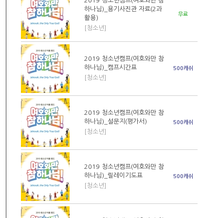
2019 청소년캠프(여호와만 참
하나님)_용기사진관 자료(2과
무료
활용)
[청소년]
2019 청소년캠프(여호와만 참
하나님)_캠프시간표
500캐쉬
[청소년]
2019 청소년캠프(여호와만 참
하나님)_설문지(평가서)
500캐쉬
[청소년]
2019 청소년캠프(여호와만 참
하나님)_릴레이기도표
500캐쉬
[청소년]