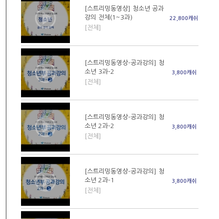
[스트리밍동영상] 청소년 공과
강의 전체(1~3과)
22,800캐쉬
[전체]
[스트리밍동영상-공과강의] 청
소년 3과-2
3,800캐쉬
[전체]
[스트리밍동영상-공과강의] 청
소년 2과-2
3,800캐쉬
[전체]
[스트리밍동영상-공과강의] 청
소년 2과-1
3,800캐쉬
[전체]