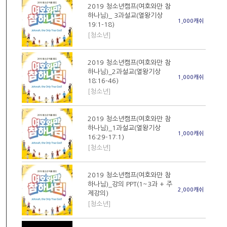
2019 청소년캠프(여호와만 참
하나님)_ 3과설교(열왕기상
1,000캐쉬
19:1-18)
[청소년]
2019 청소년캠프(여호와만 참
하나님)_2과설교(열왕기상
1,000캐쉬
18:16-46)
[청소년]
2019 청소년캠프(여호와만 참
하나님)_1과설교(열왕기상
1,000캐쉬
16:29-17:1)
[청소년]
2019 청소년캠프(여호와만 참
하나님)_강의 PPT(1~3과 + 주
2,000캐쉬
제강의)
[청소년]