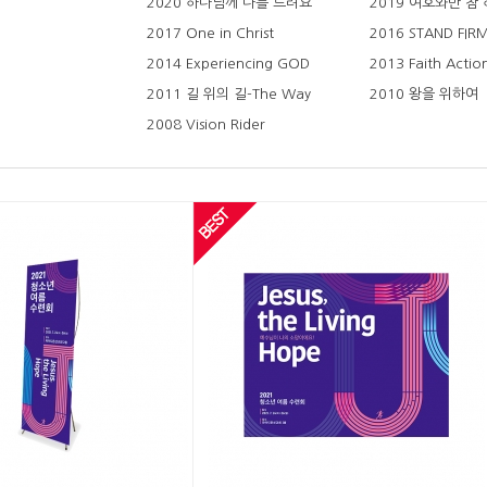
2020 하나님께 나를 드려요
2019 여호와만 참
2017 One in Christ
2016 STAND FIR
2014 Experiencing GOD
2013 Faith Actio
2011 길 위의 길-The Way
2010 왕을 위하여
2008 Vision Rider