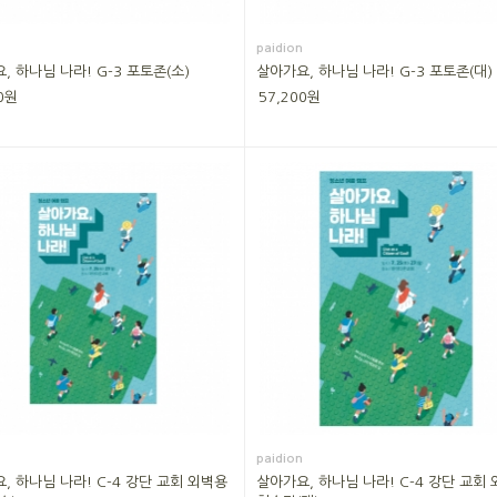
paidion
, 하나님 나라! G-3 포토존(소)
살아가요, 하나님 나라! G-3 포토존(대)
0원
57,200원
paidion
, 하나님 나라! C-4 강단 교회 외벽용
살아가요, 하나님 나라! C-4 강단 교회