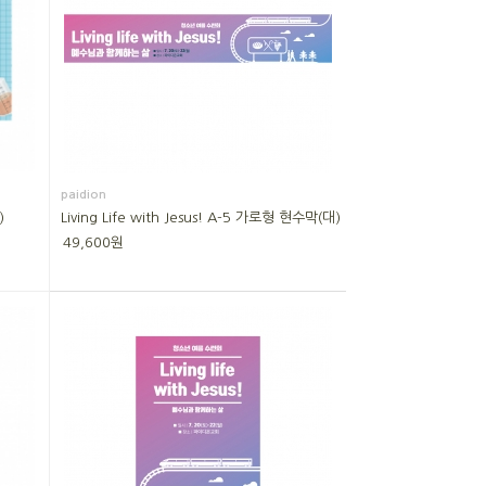
paidion
)
Living Life with Jesus! A-5 가로형 현수막(대)
49,600원