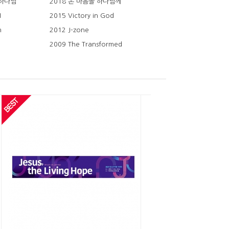
 하나님
2018 온 마음을 하나님께
M
2015 Victory in God
n
2012 J-zone
2009 The Transformed