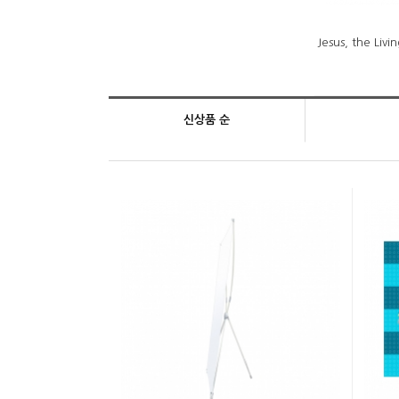
Jesus, the L
신상품 순