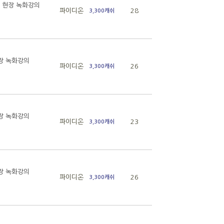
습회 현장 녹화강의
파이디온
28
3,300캐쉬
현장 녹화강의
파이디온
26
3,300캐쉬
현장 녹화강의
파이디온
23
3,300캐쉬
현장 녹화강의
파이디온
26
3,300캐쉬