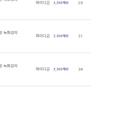
파이디온
29
3,300캐쉬
현장 녹화강의
파이디온
31
3,300캐쉬
현장 녹화강의
파이디온
34
3,300캐쉬