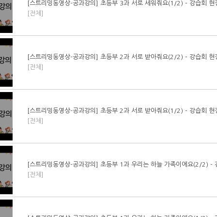
[스트리밍동영상-공과강의] 초등부 3과 서로 세워줘요(1/2) - 강습회 
[전체]
[스트리밍동영상-공과강의] 초등부 2과 서로 받아줘요(2/2) - 강습회 
[전체]
[스트리밍동영상-공과강의] 초등부 2과 서로 받아줘요(1/2) - 강습회 
[전체]
[스트리밍동영상-공과강의] 초등부 1과 우리는 하늘 가족이에요(2/2) -
[전체]