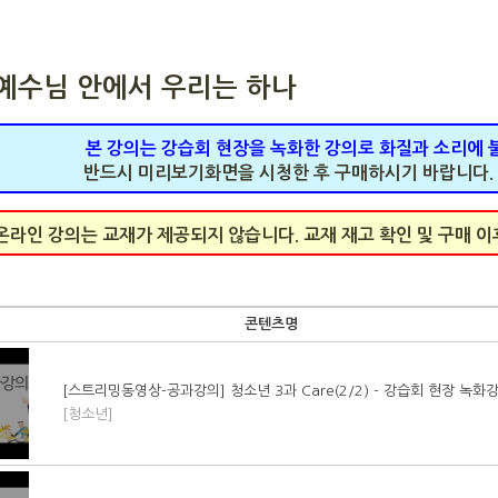
 예수님 안에서 우리는 하나
본 강의는 강습회 현장을 녹화한 강의로 화질과 소리에 
반드시 미리보기화면을 시청한 후 구매하시기 바랍니다.
온라인 강의는 교재가 제공되지 않습니다. 교재 재고 확인 및 구매 
콘텐츠명
[스트리밍동영상-공과강의] 청소년 3과 Care(2/2) - 강습회 현장 녹화
[청소년]