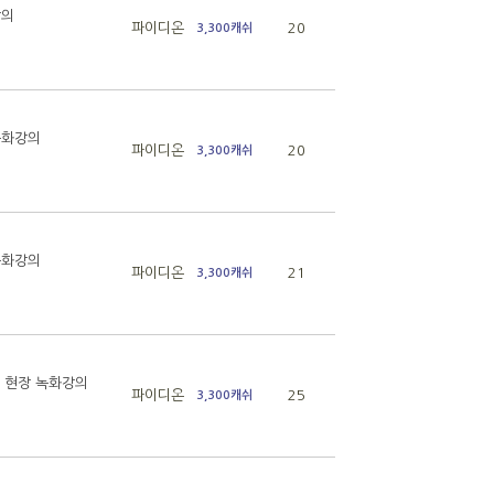
강의
파이디온
20
3,300캐쉬
 녹화강의
파이디온
20
3,300캐쉬
 녹화강의
파이디온
21
3,300캐쉬
습회 현장 녹화강의
파이디온
25
3,300캐쉬