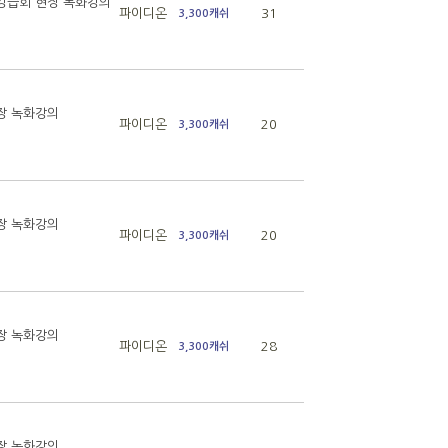
 강습회 현장 녹화강의
파이디온
31
3,300캐쉬
현장 녹화강의
파이디온
20
3,300캐쉬
현장 녹화강의
파이디온
20
3,300캐쉬
현장 녹화강의
파이디온
28
3,300캐쉬
현장 녹화강의