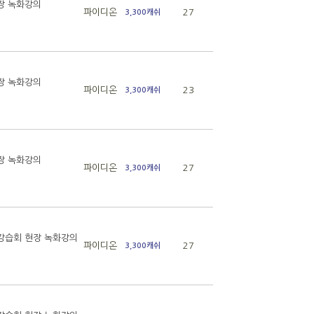
현장 녹화강의
파이디온
27
3,300캐쉬
현장 녹화강의
파이디온
23
3,300캐쉬
현장 녹화강의
파이디온
27
3,300캐쉬
 강습회 현장 녹화강의
파이디온
27
3,300캐쉬