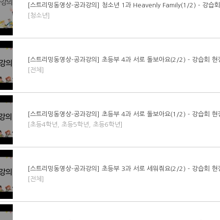
[스트리밍동영상-공과강의] 청소년 1과 Heavenly Family(1/2) - 강
[청소년]
[스트리밍동영상-공과강의] 초등부 4과 서로 돌보아요(2/2) - 강습회 
[전체]
[스트리밍동영상-공과강의] 초등부 4과 서로 돌보아요(1/2) - 강습회 
[초등4학년, 초등5학년, 초등6학년]
[스트리밍동영상-공과강의] 초등부 3과 서로 세워줘요(2/2) - 강습회 
[전체]