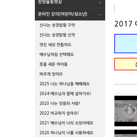
찬양율동영상
온라인 강의(어린이/청소년)
2017
신나는 성경탐험 구약
신나는 성경탐험 신약
멋진 세상 만들어요
예수님처럼 선택해요
뜻을 세운 아이들
바르게 믿어요
2025 나는 하나님을 예배해요
2024 예수님과 함께 살아가요!
2023 나는 믿음의 사람!
2022 비교하지 않아요!
2021 예수님이 나의 소망이에요
2020 하나님이 나를 사용하세요