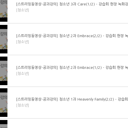
[스트리밍동영상-공과강의] 청소년 3과 Care(1/2) - 강습회 현장 녹화
[청소년]
[스트리밍동영상-공과강의] 청소년 2과 Embrace(2/2) - 강습회 현장
[청소년]
[스트리밍동영상-공과강의] 청소년 2과 Embrace(1/2) - 강습회 현장
[청소년]
[스트리밍동영상-공과강의] 청소년 1과 Heavenly Family(2/2) - 강
[청소년]