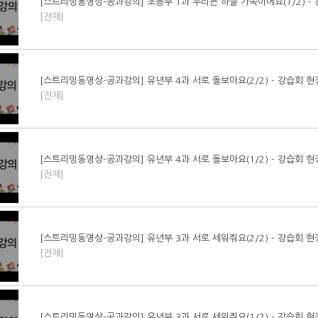
[스트리밍동영상-공과강의] 초등부 1과 우리는 하늘 가족이에요(1/2) -
[전체]
[스트리밍동영상-공과강의] 유년부 4과 서로 돌보아요(2/2) - 강습회 
[전체]
[스트리밍동영상-공과강의] 유년부 4과 서로 돌보아요(1/2) - 강습회 
[전체]
[스트리밍동영상-공과강의] 유년부 3과 서로 세워줘요(2/2) - 강습회 
[전체]
[스트리밍동영상-공과강의] 유년부 3과 서로 세워줘요(1/2) - 강습회 