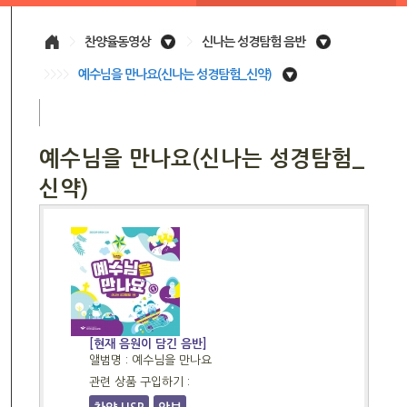
>
찬양율동영상
>
신나는 성경탐험 음반
>>>>
예수님을 만나요(신나는 성경탐험_신약)
예수님을 만나요(신나는 성경탐험_
신약)
[현재 음원이 담긴 음반]
앨범명 : 예수님을 만나요
관련 상품 구입하기 :