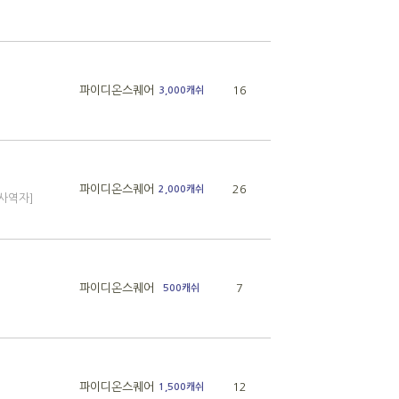
파이디온스퀘어
16
3,000캐쉬
파이디온스퀘어
26
2,000캐쉬
 사역자]
파이디온스퀘어
7
500캐쉬
파이디온스퀘어
12
1,500캐쉬