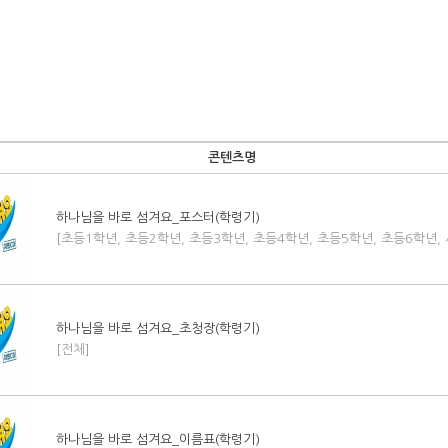
콘텐츠명
하나님을 바로 섬겨요_포스터(학령기)
[초등1학년, 초등2학년, 초등3학년, 초등4학년, 초등5학년, 초등6학년,
하나님을 바로 섬겨요_초청장(학령기)
[전체]
하나님을 바로 섬겨요_이름표(학령기)