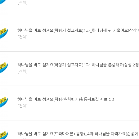
[전체]
하나님을 바로 섬겨요(학령기 설교자료)2과_하나님께 귀 기울여요(삼상 3장
[전체]
하나님을 바로 섬겨요(학령기 설교자료)1과_하나님을 존중해요(삼상 2장 1
[전체]
하나님을 바로 섬겨요(학령전-학령기)활동자료집 자료 CD
[전체]
하나님을 바로 섬겨요(드라마대본+음향)_4과 하나님을 따라가요(순종이