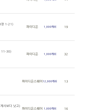
 1-21)
파이디온
19
1,000캐쉬
1-30)
파이디온
32
1,000캐쉬
파이디온스퀘어
13
12,000캐쉬
 제사보다 낫고)
파이디온스퀘어
16
1,000캐쉬