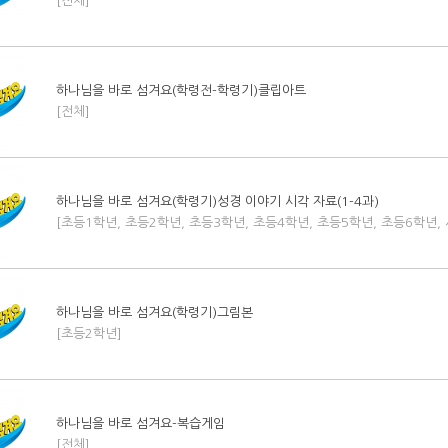
[전체]
하나님을 바로 섬겨요(학령전-학령기)클립아트
[전체]
하나님을 바로 섬겨요(학령기)성경 이야기 시각 자료(1-4과)
[초등1학년, 초등2학년, 초등3학년, 초등4학년, 초등5학년, 초등6학년,
하나님을 바로 섬겨요(학령기)그림본
[초등2학년]
하나님을 바로 섬겨요-복습게임
[전체]