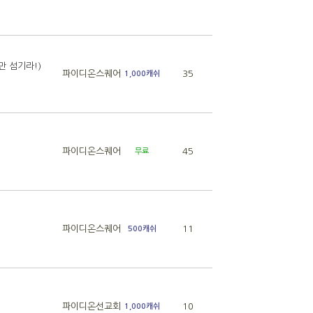
 섬기라!)
파이디온스퀘어
35
1,000캐쉬
파이디온스퀘어
45
무료
파이디온스퀘어
11
500캐쉬
파이디온선교회
10
1,000캐쉬