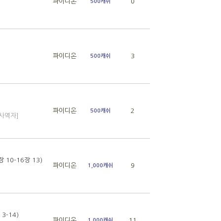
파이디온
0
500캐쉬
파이디온
3
500캐쉬
파이디온
2
500캐쉬
 사역자]
10-16장 13)
파이디온
9
1,000캐쉬
-14)
파이디온
11
1,000캐쉬