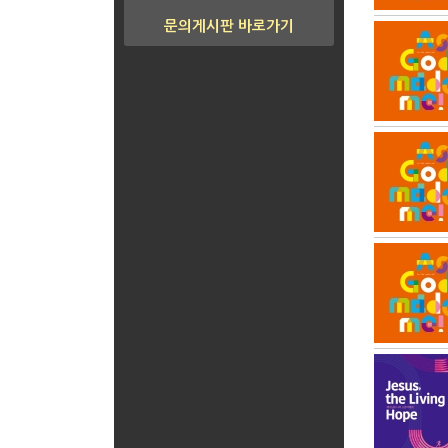
문의게시판 바로가기