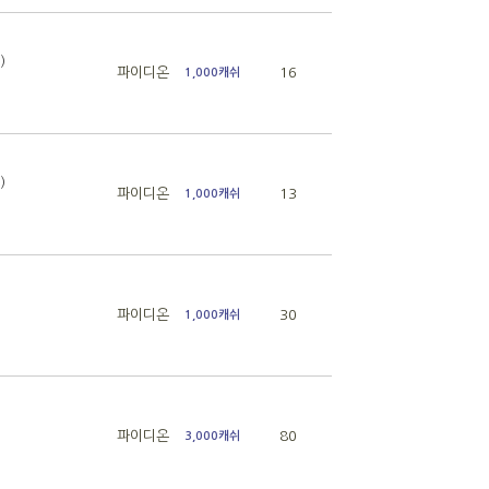
)
파이디온
16
1,000캐쉬
)
파이디온
13
1,000캐쉬
파이디온
30
1,000캐쉬
파이디온
80
3,000캐쉬