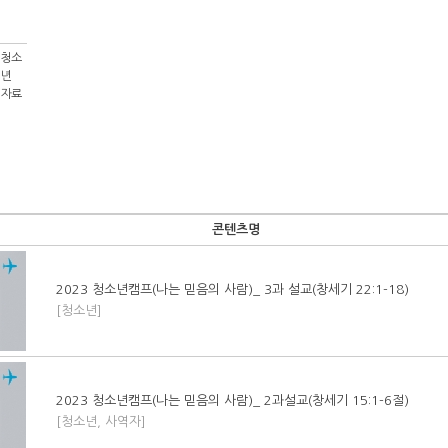
청소
년
자료
콘텐츠명
2023 청소년캠프(나는 믿음의 사람)_ 3과 설교(창세기 22:1-18)
[청소년]
2023 청소년캠프(나는 믿음의 사람)_ 2과설교(창세기 15:1-6절)
[청소년, 사역자]