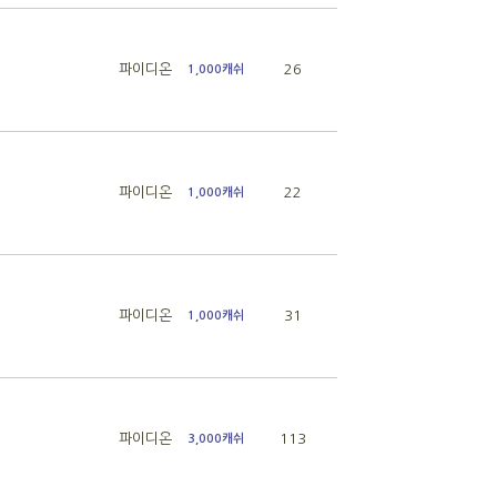
파이디온
26
1,000캐쉬
파이디온
22
1,000캐쉬
파이디온
31
1,000캐쉬
파이디온
113
3,000캐쉬