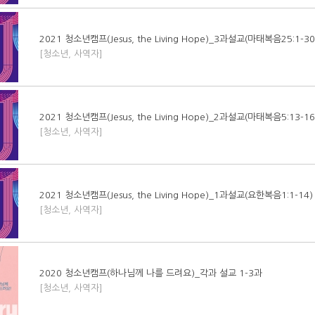
2021 청소년캠프(Jesus, the Living Hope)_3과설교(마태복음25:1-30
[청소년, 사역자]
2021 청소년캠프(Jesus, the Living Hope)_2과설교(마태복음5:13-16
[청소년, 사역자]
2021 청소년캠프(Jesus, the Living Hope)_1과설교(요한복음1:1-14)
[청소년, 사역자]
2020 청소년캠프(하나님께 나를 드려요)_각과 설교 1-3과
[청소년, 사역자]