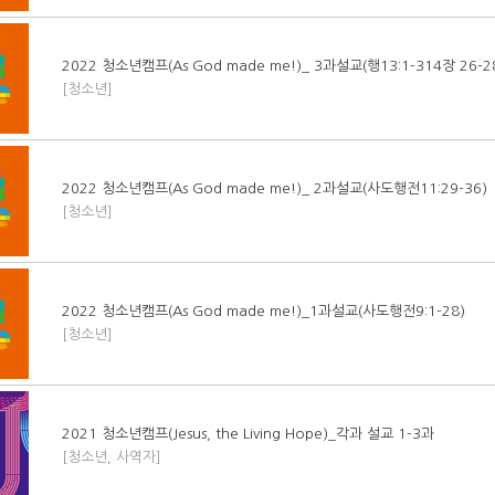
2022 청소년캠프(As God made me!)_ 3과설교(행13:1-314장 26-2
[청소년]
2022 청소년캠프(As God made me!)_ 2과설교(사도행전11:29-36)
[청소년]
2022 청소년캠프(As God made me!)_1과설교(사도행전9:1-28)
[청소년]
2021 청소년캠프(Jesus, the Living Hope)_각과 설교 1-3과
[청소년, 사역자]