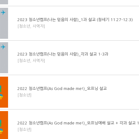
2023 청소년캠프(나는 믿음의 사람)_1과 설교 (창세기 11:27-12:3)
[청소년, 사역자]
2023 청소년캠프(나는 믿음의 사람)_각과 설교 1-3과
[청소년, 사역자]
2022 청소년캠프(As God made me!)_오프닝 설교
[청소년]
2022 청소년캠프(As God made me!)_오프닝예배 설교 + 각과 설교 
[청소년]