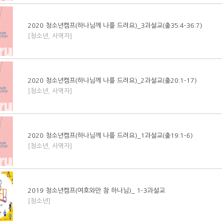
2020 청소년캠프(하나님께 나를 드려요)_3과설교(출35:4-36:7)
[청소년, 사역자]
2020 청소년캠프(하나님께 나를 드려요)_2과설교(출20:1-17)
[청소년, 사역자]
2020 청소년캠프(하나님께 나를 드려요)_1과설교(출19:1-6)
[청소년, 사역자]
2019 청소년캠프(여호와만 참 하나님)_ 1-3과설교
[청소년]