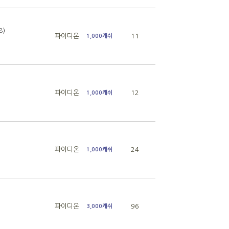
8)
파이디온
11
1,000캐쉬
파이디온
12
1,000캐쉬
파이디온
24
1,000캐쉬
파이디온
96
3,000캐쉬