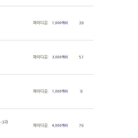
파이디온
39
1,000캐쉬
파이디온
51
3,000캐쉬
파이디온
9
1,000캐쉬
1-3과
파이디온
76
4,000캐쉬