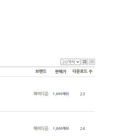
브랜드
다운로드 수
판매가
파이디온
23
1,000캐쉬
파이디온
24
1,000캐쉬