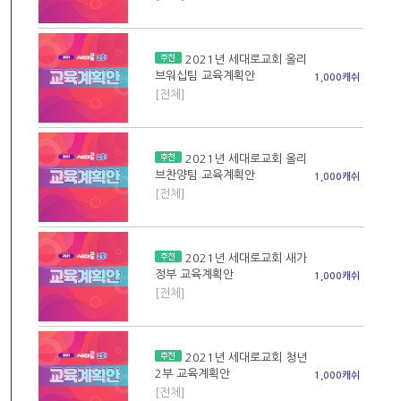
2021년 세대로교회 올리
브워십팀 교육계획안
1,000캐쉬
[전체]
2021년 세대로교회 올리
브찬양팀 교육계획안
1,000캐쉬
[전체]
2021년 세대로교회 새가
정부 교육계획안
1,000캐쉬
[전체]
2021년 세대로교회 청년
2부 교육계획안
1,000캐쉬
[전체]