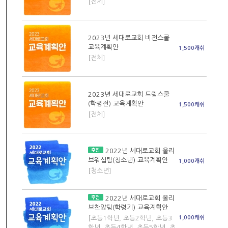
[전체]
2023년 세대로교회 비전스쿨
교육계획안
1,500캐쉬
[전체]
2023년 세대로교회 드림스쿨
(학령전) 교육계획안
1,500캐쉬
[전체]
2022년 세대로교회 올리
브워십팀(청소년) 교육계획안
1,000캐쉬
[청소년]
2022년 세대로교회 올리
브찬양팀(학령기) 교육계획안
[초등1학년, 초등2학년, 초등3
1,000캐쉬
학년, 초등4학년, 초등5학년, 초