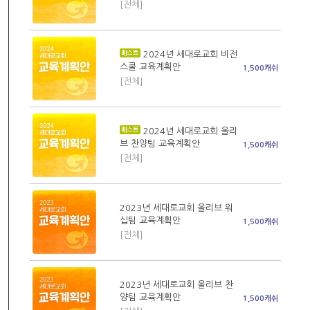
[전체]
2024년 세대로교회 비전
스쿨 교육계획안
1,500캐쉬
[전체]
2024년 세대로교회 올리
브 찬양팀 교육계획안
1,500캐쉬
[전체]
2023년 세대로교회 올리브 워
십팀 교육계획안
1,500캐쉬
[전체]
2023년 세대로교회 올리브 찬
양팀 교육계획안
1,500캐쉬