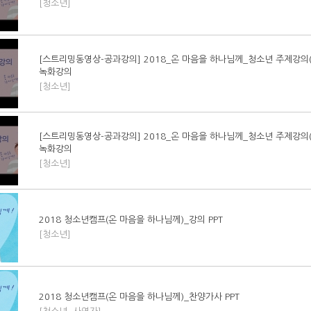
[청소년]
[스트리밍동영상-공과강의] 2018_온 마음을 하나님께_청소년 주제강의(2
녹화강의
[청소년]
[스트리밍동영상-공과강의] 2018_온 마음을 하나님께_청소년 주제강의(1
녹화강의
[청소년]
2018 청소년캠프(온 마음을 하나님께)_강의 PPT
[청소년]
2018 청소년캠프(온 마음을 하나님께)_찬양가사 PPT