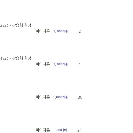
/2) - 강습회 현장
파이디온
2
3,300캐쉬
/2) - 강습회 현장
파이디온
1
3,300캐쉬
파이디온
86
1,000캐쉬
파이디온
21
500캐쉬