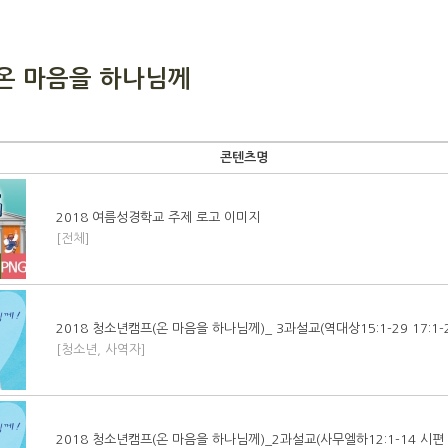
 온 마음을 하나님께
콘텐츠명
2018 여름성경학교 주제 로고 이미지
[전체]
2018 청소년캠프(온 마음을 하나님께)_ 3과설교(역대상15:1-29 17:1-25
[청소년, 사역자]
2018 청소년캠프(온 마음을 하나님께)_2과설교(사무엘하12:1-14 시편 5