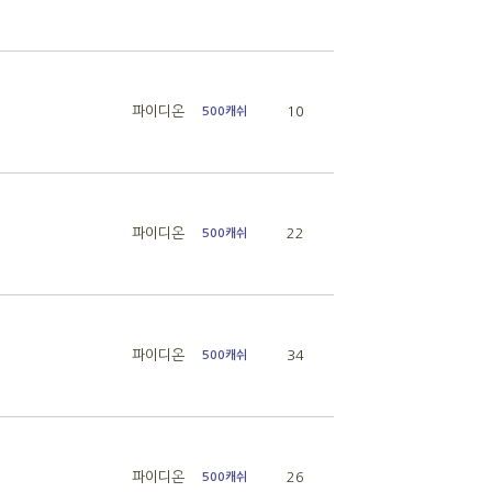
파이디온
10
500캐쉬
파이디온
22
500캐쉬
파이디온
34
500캐쉬
파이디온
26
500캐쉬