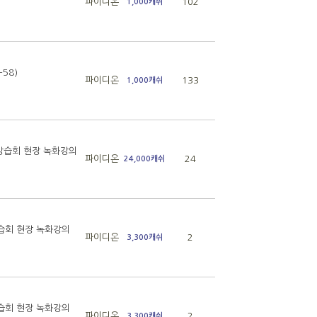
파이디온
102
1,000캐쉬
58)
파이디온
133
1,000캐쉬
 강습회 현장 녹화강의
파이디온
24
24,000캐쉬
강습회 현장 녹화강의
파이디온
2
3,300캐쉬
강습회 현장 녹화강의
파이디온
2
3,300캐쉬