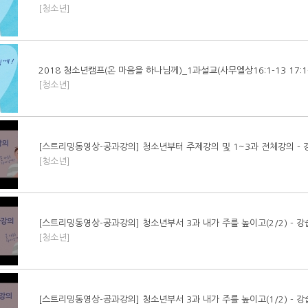
[청소년]
2018 청소년캠프(온 마음을 하나님께)_1과설교(사무엘상16:1-13 17:1-
[청소년]
[스트리밍동영상-공과강의] 청소년부터 주제강의 및 1~3과 전체강의 -
[청소년]
[스트리밍동영상-공과강의] 청소년부서 3과 내가 주를 높이고(2/2) - 
[청소년]
[스트리밍동영상-공과강의] 청소년부서 3과 내가 주를 높이고(1/2) - 