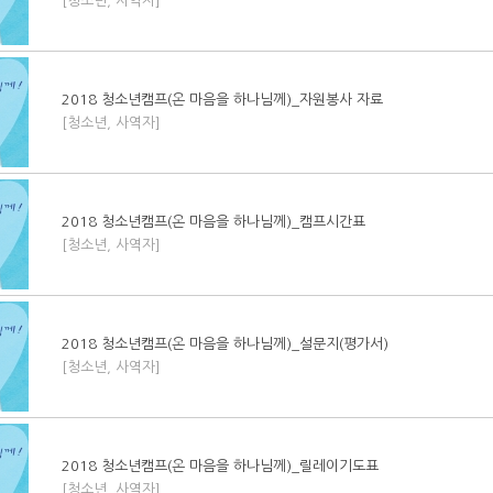
[청소년, 사역자]
2018 청소년캠프(온 마음을 하나님께)_자원봉사 자료
[청소년, 사역자]
2018 청소년캠프(온 마음을 하나님께)_캠프시간표
[청소년, 사역자]
2018 청소년캠프(온 마음을 하나님께)_설문지(평가서)
[청소년, 사역자]
2018 청소년캠프(온 마음을 하나님께)_릴레이기도표
[청소년, 사역자]