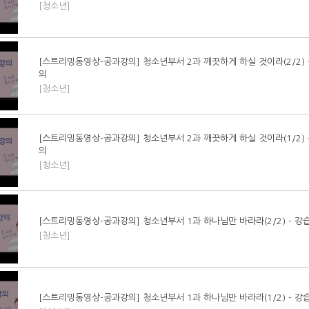
[청소년]
[스트리밍동영상-공과강의] 청소년부서 2과 깨끗하게 하실 것이라(2/2) 
의
[청소년]
[스트리밍동영상-공과강의] 청소년부서 2과 깨끗하게 하실 것이라(1/2) 
의
[청소년]
[스트리밍동영상-공과강의] 청소년부서 1과 하나님만 바라라(2/2) - 강
[청소년]
[스트리밍동영상-공과강의] 청소년부서 1과 하나님만 바라라(1/2) - 강