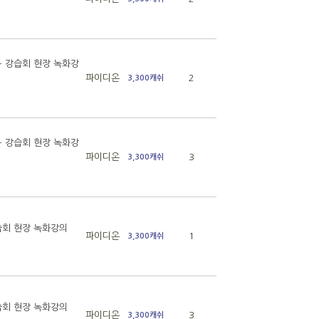
- 강습회 현장 녹화강
파이디온
2
3,300캐쉬
- 강습회 현장 녹화강
파이디온
3
3,300캐쉬
습회 현장 녹화강의
파이디온
1
3,300캐쉬
습회 현장 녹화강의
파이디온
3
3,300캐쉬