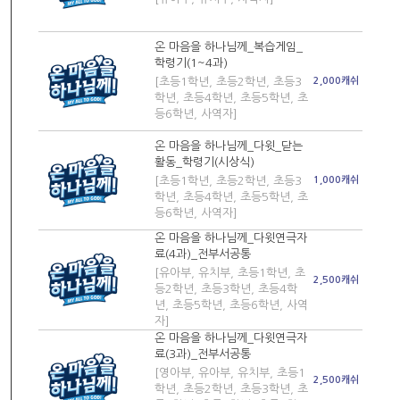
온 마음을 하나님께_복습게임_
학령기(1~4과)
[초등1학년, 초등2학년, 초등3
2,000캐쉬
학년, 초등4학년, 초등5학년, 초
등6학년, 사역자]
온 마음을 하나님께_다윗_닫는
활동_학령기(시상식)
[초등1학년, 초등2학년, 초등3
1,000캐쉬
학년, 초등4학년, 초등5학년, 초
등6학년, 사역자]
온 마음을 하나님께_다윗연극자
료(4과)_전부서공통
[유아부, 유치부, 초등1학년, 초
2,500캐쉬
등2학년, 초등3학년, 초등4학
년, 초등5학년, 초등6학년, 사역
자]
온 마음을 하나님께_다윗연극자
료(3과)_전부서공통
[영아부, 유아부, 유치부, 초등1
2,500캐쉬
학년, 초등2학년, 초등3학년, 초