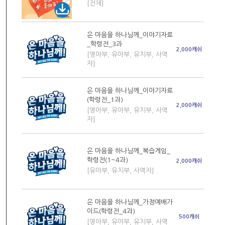
[전체]
온 마음을 하나님께_이야기자료
_학령전_3과
2,000캐쉬
[영아부, 유아부, 유치부, 사역
자]
온 마음을 하나님께_이야기자료
(학령전_1과)
2,000캐쉬
[영아부, 유아부, 유치부, 사역
자]
온 마음을 하나님께_복습게임_
학령전(1~4과)
2,000캐쉬
[유아부, 유치부, 사역자]
온 마음을 하나님께_가정예배가
이드(학령전_4과)
500캐쉬
[영아부, 유아부, 유치부, 사역