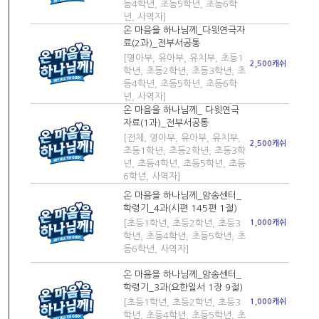
등4학년, 초등5학년, 초등6학
년, 사역자]
온 마음을 하나님께_다윗연극자
료(2과)_전부서공통
[영아부, 유아부, 유치부, 초등1
2,500캐쉬
학년, 초등2학년, 초등3학년, 초
등4학년, 초등5학년, 초등6학
년, 사역자]
온 마음을 하나님께_ 다윗연극
자료(1과)_전부서공통
[전체, 영아부, 유아부, 유치부,
2,500캐쉬
초등1학년, 초등2학년, 초등3학
년, 초등4학년, 초등5학년, 초등
6학년, 사역자]
온 마음을 하나님께_암송센터_
학령기_4과(시편 145편 1절)
[초등1학년, 초등2학년, 초등3
1,000캐쉬
학년, 초등4학년, 초등5학년, 초
등6학년, 사역자]
온 마음을 하나님께_암송센터_
학령기_3과(요한일서 1장 9절)
[초등1학년, 초등2학년, 초등3
1,000캐쉬
학년, 초등4학년, 초등5학년, 초