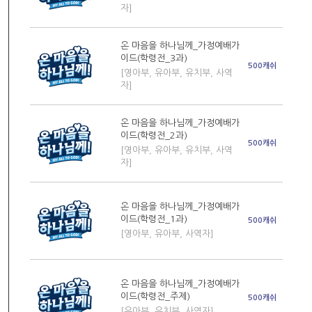
자]
온 마음을 하나님께_가정예배가
이드(학령전_3과)
500캐쉬
[영아부, 유아부, 유치부, 사역
자]
온 마음을 하나님께_가정예배가
이드(학령전_2과)
500캐쉬
[영아부, 유아부, 유치부, 사역
자]
온 마음을 하나님께_가정예배가
이드(학령전_1과)
500캐쉬
[영아부, 유아부, 사역자]
온 마음을 하나님께_가정예배가
이드(학령전_주제)
500캐쉬
[유아부, 유치부, 사역자]