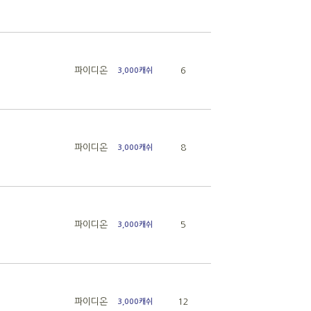
파이디온
6
3,000캐쉬
파이디온
8
3,000캐쉬
파이디온
5
3,000캐쉬
파이디온
12
3,000캐쉬