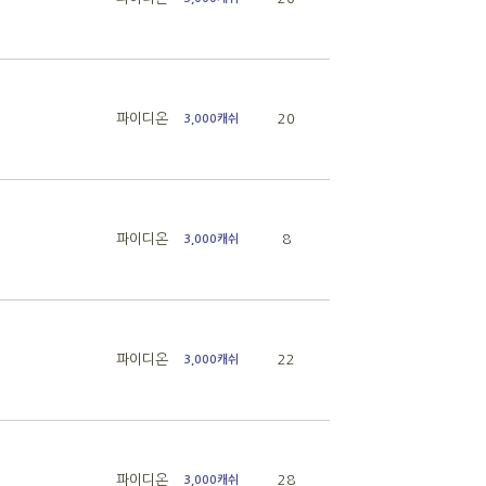
파이디온
20
3,000캐쉬
파이디온
8
3,000캐쉬
파이디온
22
3,000캐쉬
파이디온
28
3,000캐쉬