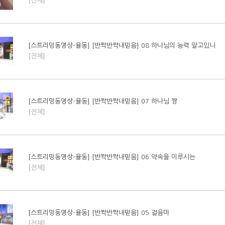
[전체]
[스트리밍동영상-율동] [반짝반짝내믿음] 08 하나님의 능력 알고있니
[전체]
[스트리밍동영상-율동] [반짝반짝내믿음] 07 하나님 짱
[전체]
[스트리밍동영상-율동] [반짝반짝내믿음] 06 약속을 이루시는
[전체]
[스트리밍동영상-율동] [반짝반짝내믿음] 05 걸음마
[전체]