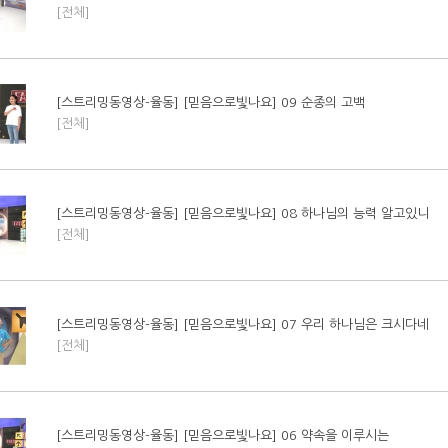
[전체]
[스트리밍동영상-율동] [믿음으로빛나요] 09 순종의 고백
[전체]
[스트리밍동영상-율동] [믿음으로빛나요] 08 하나님의 능력 알고있니
[전체]
[스트리밍동영상-율동] [믿음으로빛나요] 07 우리 하나님은 크시다네
[전체]
[스트리밍동영상-율동] [믿음으로빛나요] 06 약속을 이루시는