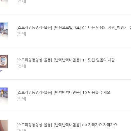
[전체]
[스트리밍동영상-율동] [믿음으로빛나요] 01 나는 믿음의 사람_학령기 
[전체]
[스트리밍동영상-율동] [반짝반짝내믿음] 11 멋진 믿음의 사람
[전체]
[스트리밍동영상-율동] [반짝반짝내믿음] 10 믿음을 주세요
[전체]
[스트리밍동영상-율동] [반짝반짝내믿음] 09 자라가요 자라가요