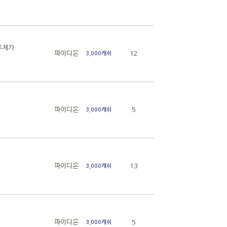
주제가
파이디온
12
3,000캐쉬
파이디온
5
3,000캐쉬
파이디온
13
3,000캐쉬
파이디온
5
3,000캐쉬