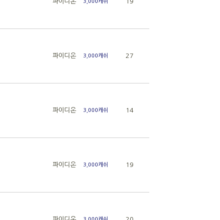
파이디온
19
3,000캐쉬
파이디온
27
3,000캐쉬
파이디온
14
3,000캐쉬
파이디온
19
3,000캐쉬
파이디온
20
3,000캐쉬