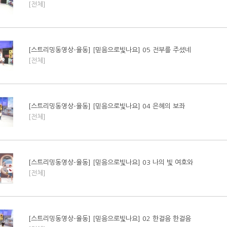
[전체]
[스트리밍동영상-율동] [믿음으로빛나요] 05 전부를 주셨네
[전체]
[스트리밍동영상-율동] [믿음으로빛나요] 04 은혜의 보좌
[전체]
[스트리밍동영상-율동] [믿음으로빛나요] 03 나의 빛 여호와
[전체]
[스트리밍동영상-율동] [믿음으로빛나요] 02 한걸음 한걸음