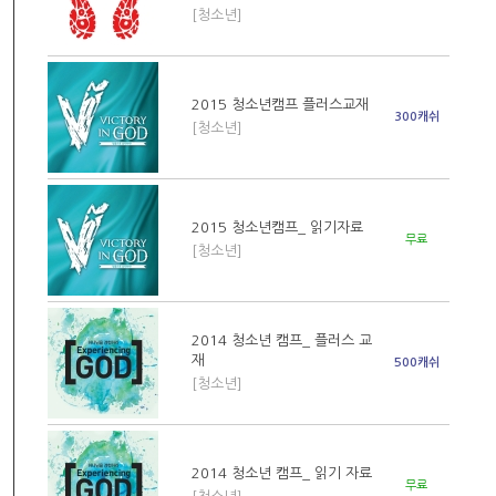
[청소년]
2015 청소년캠프 플러스교재
300캐쉬
[청소년]
2015 청소년캠프_ 읽기자료
무료
[청소년]
2014 청소년 캠프_ 플러스 교
재
500캐쉬
[청소년]
2014 청소년 캠프_ 읽기 자료
무료