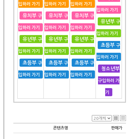
입하러 가기
입하러 가기
입하러 가기
입하러 가기
유치부
유치부
유치부
구
구
구
유년부
구
입하러 가기
입하러 가기
입하러 가기
입하러 가기
유년부
유년부
유년부
구
구
구
초등부
구
입하러 가기
입하러 가기
입하러 가기
입하러 가기
초등부
초등부
초등부
구
구
구
청소년부
입하러 가기
입하러 가기
입하러 가기
구입하러 가
기
콘텐츠명
판매가