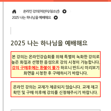
>
온라인 강의(어린이/청소년)
>
2025 나는 하나님을 예배해요
2025 나는 하나님을 예배해요
본 강의는 온라인강습회를 위해 특별히 녹화한 강의로
높은 화질과 선명한 음성으로 강의 시청이 가능합니다.
강의 구매후에는 환불이 불가
하오니 반드시 미리보기
화면을 시청한 후 구매하시기 바랍니다.
온라인 강의는 교재가 제공되지 않습니다. 교재 재고
확인 및 구매 이후에 강의를 신청해주시기 바랍니다.