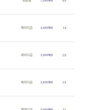
최은영
65
1,500캐쉬
파이디온
14
3,000캐쉬
파이디온
28
3,000캐쉬
파이디온
24
3,000캐쉬
파이디온
31
3,000캐쉬