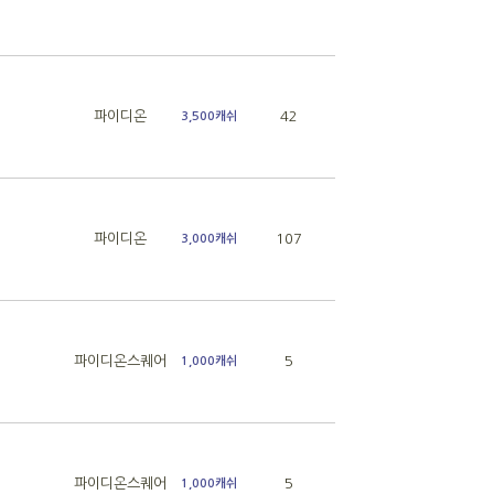
파이디온
42
3,500캐쉬
파이디온
107
3,000캐쉬
파이디온스퀘어
5
1,000캐쉬
파이디온스퀘어
5
1,000캐쉬