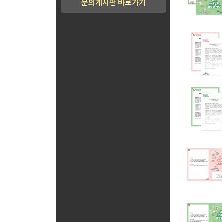
문의게시판 바로가기