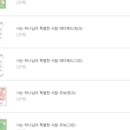
[전체]
너는 하나님의 특별한 사람 레터헤드(핑크)
[전체]
너는 하나님의 특별한 사람 레터헤드(그린)
[전체]
너는 하나님의 특별한 사람 주보(핑크)
[전체]
너는 하나님의 특별한 사람 주보(그린)