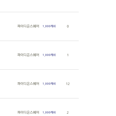
파이디온스퀘어
0
1,000캐쉬
파이디온스퀘어
1
1,000캐쉬
파이디온스퀘어
12
1,000캐쉬
파이디온스퀘어
2
1,000캐쉬