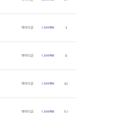
파이디온
3
1,500캐쉬
파이디온
8
1,500캐쉬
파이디온
42
1,500캐쉬
파이디온
51
1,500캐쉬