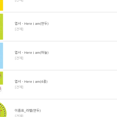
[전체]
엽서 - Here I am(연두)
[전체]
엽서 - Here I am(하늘)
[전체]
엽서 - Here I am(4종)
[전체]
이름표_라벨(연두)
[전체]