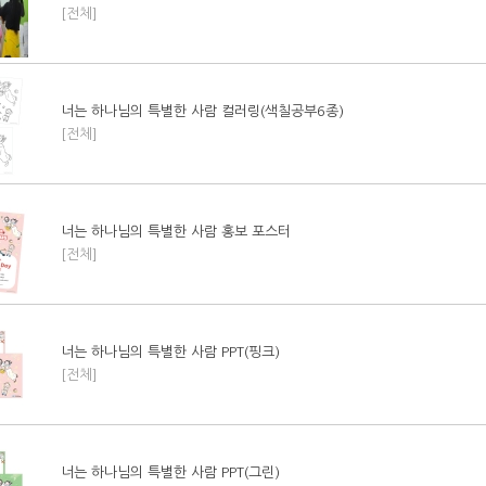
[전체]
너는 하나님의 특별한 사람 컬러링(색칠공부6종)
[전체]
너는 하나님의 특별한 사람 홍보 포스터
[전체]
너는 하나님의 특별한 사람 PPT(핑크)
[전체]
너는 하나님의 특별한 사람 PPT(그린)