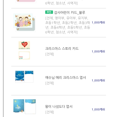
6학년, 청소년, 사역자]
감사어린이 카드_블루
[전체, 영아부, 유아부, 유치부,
초등1학년, 초등2학년, 초등3학
1,000캐쉬
년, 초등4학년, 초등5학년, 초등
6학년, 청소년, 사역자]
크리스마스 스토리 카드
1,000캐쉬
[전체]
예수님 메리 크리스마스 엽서
1,000캐쉬
[전체]
왕이 나셨도다 엽서
1,000캐쉬
[전체]