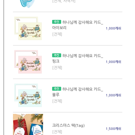
[전체, 사역자]
하나님께 감사해요 카드_
아이보리
1,000캐쉬
[전체]
하나님께 감사해요 카드_
핑크
1,000캐쉬
[전체]
하나님께 감사해요 카드_
블루
1,000캐쉬
[전체]
크리스마스 택(Tag)
1,500캐쉬
[전체]