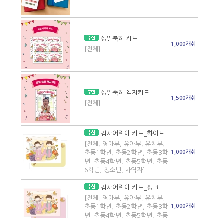
생일축하 카드
1,000캐쉬
[전체]
생일축하 액자카드
1,500캐쉬
[전체]
감사어린이 카드_화이트
[전체, 영아부, 유아부, 유치부,
초등1학년, 초등2학년, 초등3학
1,000캐쉬
년, 초등4학년, 초등5학년, 초등
6학년, 청소년, 사역자]
감사어린이 카드_핑크
[전체, 영아부, 유아부, 유치부,
초등1학년, 초등2학년, 초등3학
1,000캐쉬
년, 초등4학년, 초등5학년, 초등