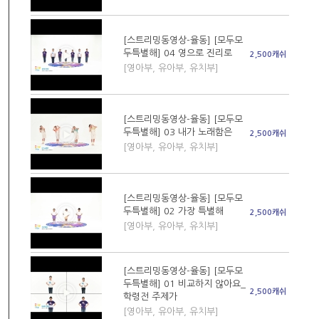
[스트리밍동영상-율동] [모두모
두특별해] 04 영으로 진리로
2,500캐쉬
[영아부, 유아부, 유치부]
[스트리밍동영상-율동] [모두모
두특별해] 03 내가 노래함은
2,500캐쉬
[영아부, 유아부, 유치부]
[스트리밍동영상-율동] [모두모
두특별해] 02 가장 특별해
2,500캐쉬
[영아부, 유아부, 유치부]
[스트리밍동영상-율동] [모두모
두특별해] 01 비교하지 않아요_
2,500캐쉬
학령전 주제가
[영아부, 유아부, 유치부]