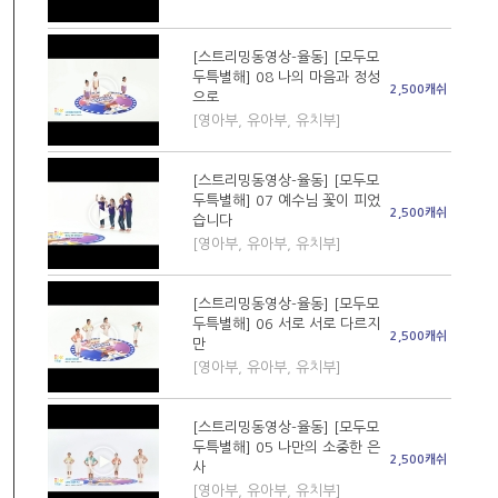
[스트리밍동영상-율동] [모두모
두특별해] 08 나의 마음과 정성
2,500캐쉬
으로
[영아부, 유아부, 유치부]
[스트리밍동영상-율동] [모두모
두특별해] 07 예수님 꽃이 피었
2,500캐쉬
습니다
[영아부, 유아부, 유치부]
[스트리밍동영상-율동] [모두모
두특별해] 06 서로 서로 다르지
2,500캐쉬
만
[영아부, 유아부, 유치부]
[스트리밍동영상-율동] [모두모
두특별해] 05 나만의 소중한 은
2,500캐쉬
사
[영아부, 유아부, 유치부]