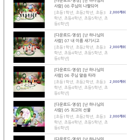
[다운로드-영상] [난 하나님의
사람] 08 주님의 나팔되어
[초등1학년, 초등2학년, 초등3
2,000캐쉬
학년, 초등4학년, 초등5학년, 초
등6학년]
[다운로드-영상] [난 하나님의
사람] 07 내 이름 새기시고
[초등1학년, 초등2학년, 초등3
2,000캐쉬
학년, 초등4학년, 초등5학년, 초
등6학년]
[다운로드-영상] [난 하나님의
사람] 06 주님 말씀 따라
[초등1학년, 초등2학년, 초등3
2,000캐쉬
학년, 초등4학년, 초등5학년, 초
등6학년]
[다운로드-영상] [난 하나님의
사람] 05 최고의 선물
[초등1학년, 초등2학년, 초등3
2,000캐쉬
학년, 초등4학년, 초등5학년, 초
등6학년]
[다운로드-영상] [난 하나님의