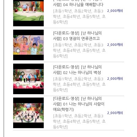
사람] 04 하나님을 예배합니다
[초등1학년, 초등2학년, 초등3
2,000캐쉬
학년, 초등4학년, 초등5학년, 초
등6학년]
[다운로드-영상] [난 하나님의
사람] 03 영광의 면류관쓰고
[초등1학년, 초등2학년, 초등3
2,000캐쉬
학년, 초등4학년, 초등5학년, 초
등6학년]
[다운로드-영상] [난 하나님의
사람] 02 나는 하나님의 백성
[초등1학년, 초등2학년, 초등3
2,000캐쉬
학년, 초등4학년, 초등5학년, 초
등6학년]
[다운로드-영상] [난 하나님의
사람] 01 나는 하나님의 사람이
에요(학령기)
2,000캐쉬
[초등1학년, 초등2학년, 초등3
학년, 초등4학년, 초등5학년, 초
등6학년]