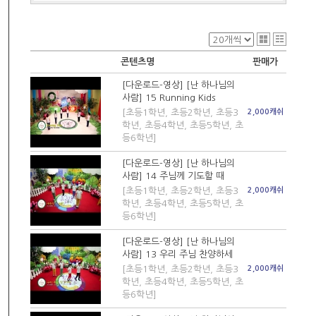
콘텐츠명
판매가
[다운로드-영상] [난 하나님의
사람] 15 Running Kids
[초등1학년, 초등2학년, 초등3
2,000캐쉬
학년, 초등4학년, 초등5학년, 초
등6학년]
[다운로드-영상] [난 하나님의
사람] 14 주님께 기도할 때
[초등1학년, 초등2학년, 초등3
2,000캐쉬
학년, 초등4학년, 초등5학년, 초
등6학년]
[다운로드-영상] [난 하나님의
사람] 13 우리 주님 찬양하세
[초등1학년, 초등2학년, 초등3
2,000캐쉬
학년, 초등4학년, 초등5학년, 초
등6학년]