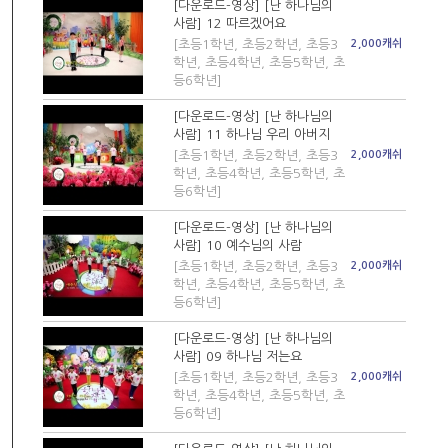
[다운로드-영상] [난 하나님의
사람] 12 따르겠어요
[초등1학년, 초등2학년, 초등3
2,000캐쉬
학년, 초등4학년, 초등5학년, 초
등6학년]
[다운로드-영상] [난 하나님의
사람] 11 하나님 우리 아버지
[초등1학년, 초등2학년, 초등3
2,000캐쉬
학년, 초등4학년, 초등5학년, 초
등6학년]
[다운로드-영상] [난 하나님의
사람] 10 예수님의 사람
[초등1학년, 초등2학년, 초등3
2,000캐쉬
학년, 초등4학년, 초등5학년, 초
등6학년]
[다운로드-영상] [난 하나님의
사람] 09 하나님 저는요
[초등1학년, 초등2학년, 초등3
2,000캐쉬
학년, 초등4학년, 초등5학년, 초
등6학년]