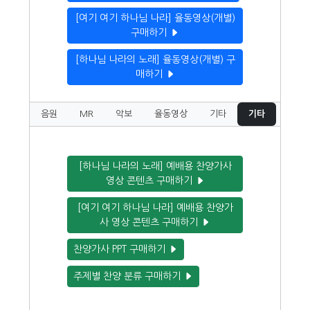
[여기 여기 하나님 나라] 율동영상(개별)
구매하기
[하나님 나라의 노래] 율동영상(개별) 구
매하기
음원
MR
악보
율동영상
기타
기타
[하나님 나라의 노래] 예배용 찬양가사
영상 콘텐츠 구매하기
[여기 여기 하나님 나라] 예배용 찬양가
사 영상 콘텐츠 구매하기
찬양가사 PPT 구매하기
주제별 찬양 분류 구매하기