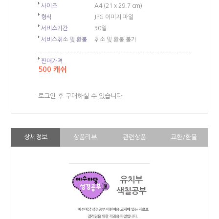
사이즈
A4 (21 x 29.7 cm)
형식
JPG 이미지 파일
서비스기간
30일
서비스취소 및 환불
취소 및 환불 불가
판매가격
500 캐쉬
로그인 후 구매하실 수 있습니다.
상세정보
상품리뷰
관련상품
교환/환불