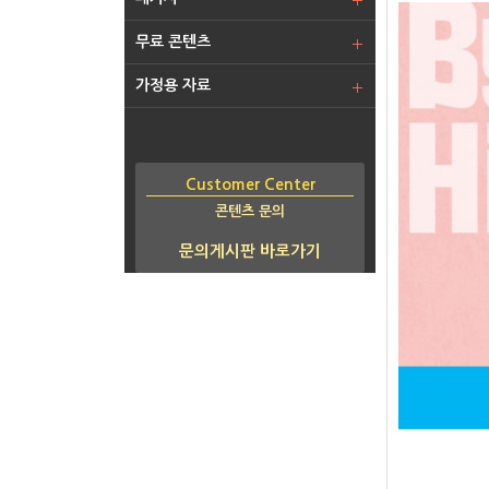
무료 콘텐츠
가정용 자료
Customer Center
콘텐츠 문의
문의게시판 바로가기