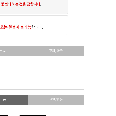
상품
교환/환불
상품
교환/환불