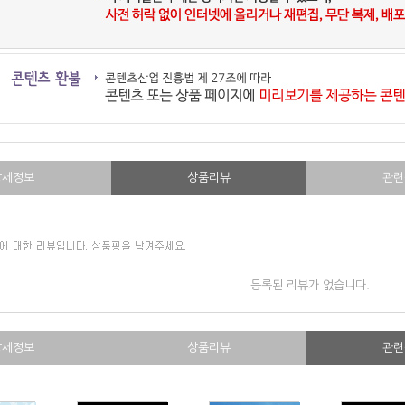
상세정보
상품리뷰
관련
등록된 리뷰가 없습니다.
상세정보
상품리뷰
관련