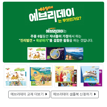
에브리데이 교재 더보기
에브리데이 샘플북 신청하기