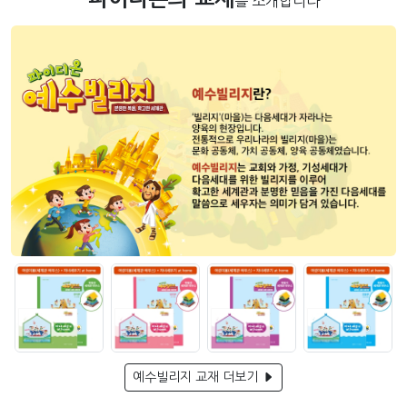
를 소개합니다
예수빌리지 교재 더보기