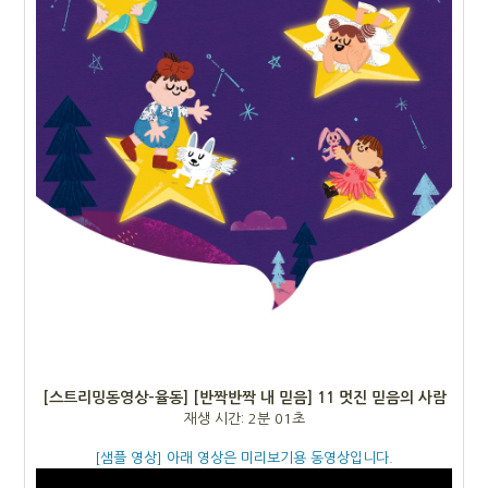
[스트리밍동영상-율동] [반짝반짝 내 믿음]
11 멋진 믿음의 사람
재생 시간: 2분 01초
[샘플 영상] 아래 영상은 미리보기용 동영상입니다.