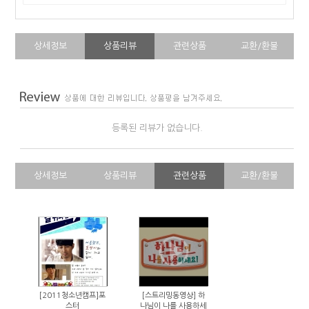
상세정보
상품리뷰
관련상품
교환/환불
등록된 리뷰가 없습니다.
상세정보
상품리뷰
관련상품
교환/환불
[2011청소년캠프]포
[스트리밍동영상] 하
스터
나님이 나를 사용하세