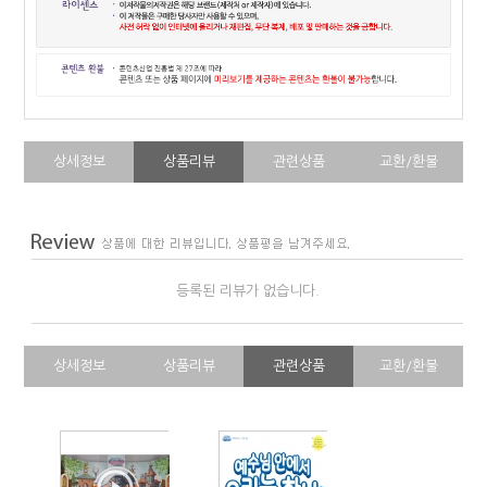
상세정보
상품리뷰
관련상품
교환/환불
등록된 리뷰가 없습니다.
상세정보
상품리뷰
관련상품
교환/환불