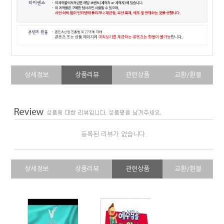
상세정보
상품리뷰
관련상품
교환/환불
등록된 리뷰가 없습니다.
상세정보
상품리뷰
관련상품
교환/환불