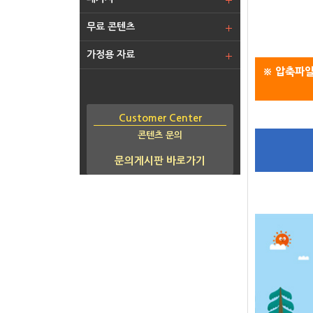
무료 콘텐츠
가정용 자료
※ 압축파일
Customer Center
콘텐츠 문의
문의게시판 바로가기