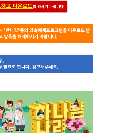
보하고 다운로드
를 하시기 바랍니다.
에서 "반디집"등의 압축해제프로그램을 다운로드 받
고 압축을 해제하시기 바랍니다.
우,
 필요로 합니다. 참고해주세요.