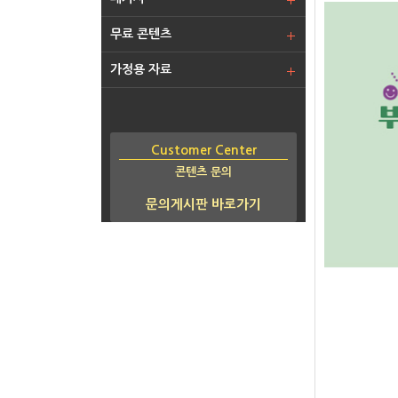
무료 콘텐츠
가정용 자료
Customer Center
콘텐츠 문의
문의게시판 바로가기