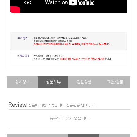
상세정보
상품리뷰
관련상품
교환/환불
등록된 리뷰가 없습니다.