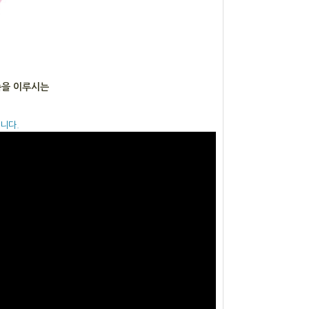
속을 이루시는
니다.