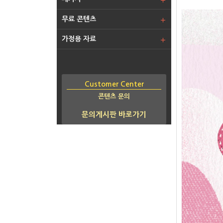
무료 콘텐츠
가정용 자료
Customer Center
콘텐츠 문의
문의게시판 바로가기