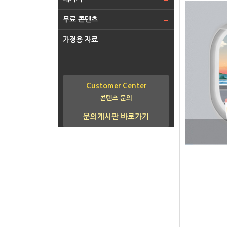
무료 콘텐츠
가정용 자료
Customer Center
콘텐츠 문의
문의게시판 바로가기