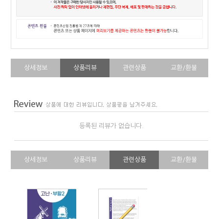
상세정보
상품리뷰
관련상품
교환/환불
등록된 리뷰가 없습니다.
상세정보
상품리뷰
관련상품
교환/환불