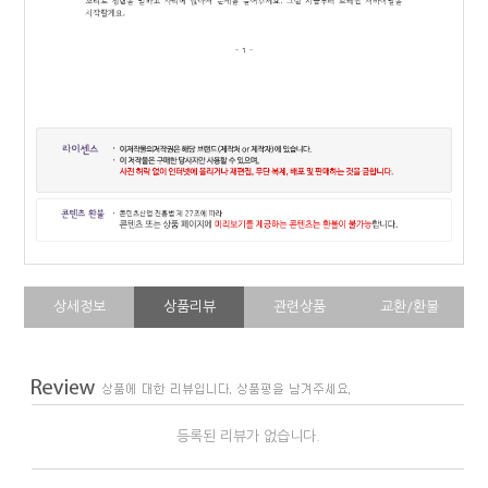
상세정보
상품리뷰
관련상품
교환/환불
등록된 리뷰가 없습니다.